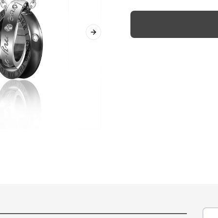
Next slide