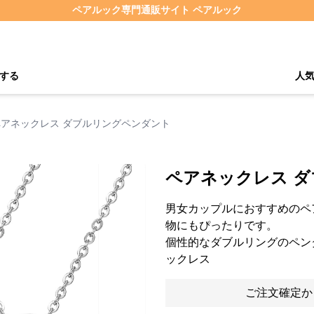
ペアルック専門通販サイト ペアルック
する
人
ペアネックレス ダブルリングペンダント
ペアネックレス 
男女カップルにおすすめのペ
物にもぴったりです。
個性的なダブルリングのペン
ックレス
ご注文確定か