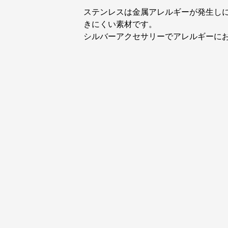
ステンレスは金属アレルギーが発生し
きにくい素材です。
シルバーアクセサリーでアレルギーに