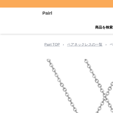
Pairl
商品を検索
Pairl TOP
›
ペアネックレスの一覧
›