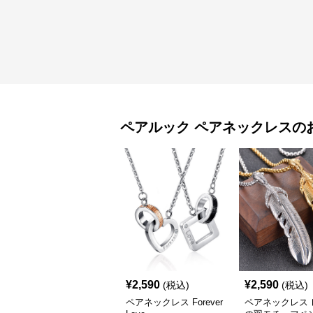
ペアルック
ペアネックレス
の
¥
2,590
¥
2,590
(税込)
(税込)
ペアネックレス Forever
ペアネックレス 