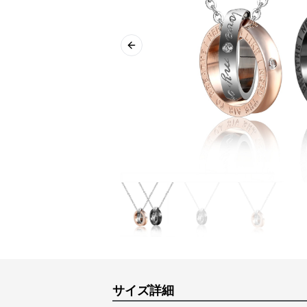
Previous slide
サイズ詳細