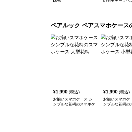
Love
の羽モチーフペ
ペアルック
ペアスマホケース
¥
1,990
¥
1,990
(税込)
(税込)
お揃いスマホケース シ
お揃いスマホケー
ンプルな花柄のスマホケ
ンプルな花柄の
ース 大型花柄
ース 小型花柄