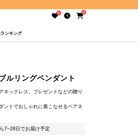
0
0
気ランキング
ダブルリングペンダント
アネックレス。プレゼントなどの贈り
ダントでおしゃれに着こなせるペアネ
ら7~28日でお届け予定