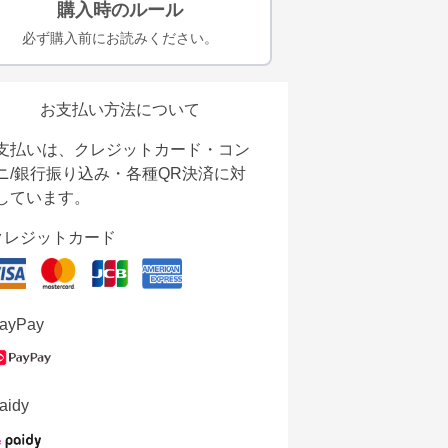
購入時のルール
必ず購入前にお読みください。
お支払い方法について
支払いは、クレジットカード・コン
ニ/銀行振り込み・各種QR決済に対
しています。
クレジットカード
ayPay
aidy