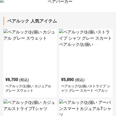
ペアルック 人気アイテム
¥
6,700
¥
5,890
(税込)
(税込)
ペアルック/お揃い カジュアル
ペアルック/お揃いストライプ シ
グレー スウェット
ャツ グレー スカート ペアルッ
ク/お揃い