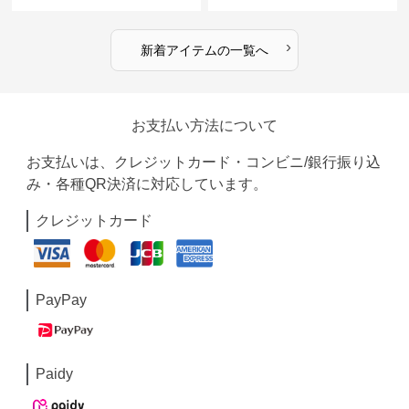
着 全2色
ャツ 全4色
›
新着アイテムの一覧へ
お支払い方法について
お支払いは、クレジットカード・コンビニ/銀行振り込
み・各種QR決済に対応しています。
クレジットカード
PayPay
Paidy