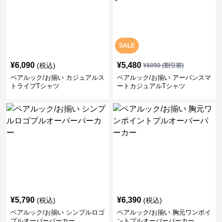
SALE
¥
6,090
¥
5,480
(税込)
¥
6090
(割引前)
ペアルック/お揃い カジュアルス
ペアルック/お揃い アーバンスマ
トライプTシャツ
ートカジュアルTシャツ
¥
5,790
¥
6,390
(税込)
(税込)
ペアルック/お揃い シンプルロゴ
ペアルック/お揃い 胸元ワンポイ
プルオーバーパーカー
ントプルオーバーパーカー