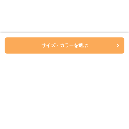
サイズ・カラーを選ぶ
ペアルについて