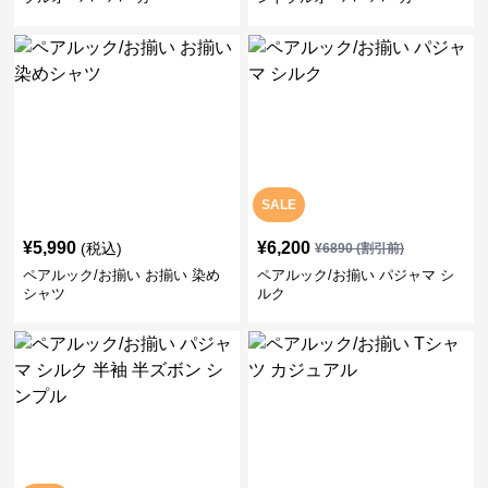
SALE
¥
5,990
¥
6,200
(税込)
¥
6890
(割引前)
ペアルック/お揃い お揃い 染め
ペアルック/お揃い パジャマ シ
シャツ
ルク