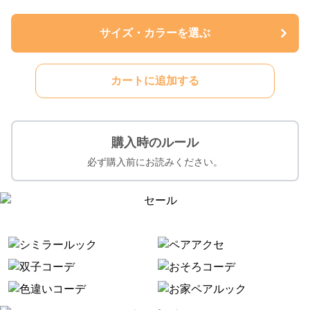
サイズ・カラーを選ぶ
カートに追加する
購入時のルール
必ず購入前にお読みください。