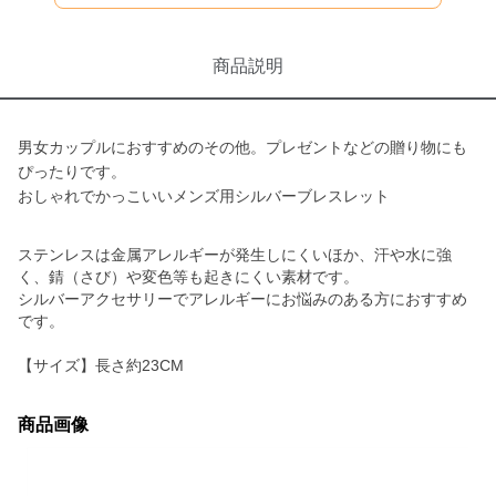
商品説明
男女カップルにおすすめのその他。プレゼントなどの贈り物にも
ぴったりです。
おしゃれでかっこいいメンズ用シルバーブレスレット
ステンレスは金属アレルギーが発生しにくいほか、汗や水に強
く、錆（さび）や変色等も起きにくい素材です。
シルバーアクセサリーでアレルギーにお悩みのある方におすすめ
です。
【サイズ】長さ約23CM
商品画像