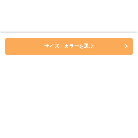
サイズ・カラーを選ぶ
ペアルについて