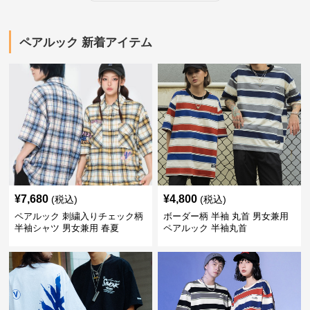
ペアルック 新着アイテム
¥
7,680
¥
4,800
(税込)
(税込)
ペアルック 刺繍入りチェック柄
ボーダー柄 半袖 丸首 男女兼用
半袖シャツ 男女兼用 春夏
ペアルック 半袖丸首