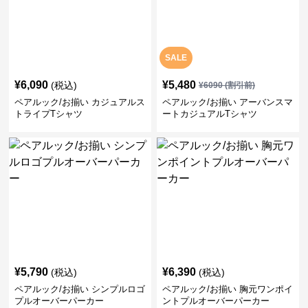
SALE
¥
6,090
¥
5,480
(税込)
¥
6090
(割引前)
ペアルック/お揃い カジュアルス
ペアルック/お揃い アーバンスマ
トライプTシャツ
ートカジュアルTシャツ
¥
5,790
¥
6,390
(税込)
(税込)
ペアルック/お揃い シンプルロゴ
ペアルック/お揃い 胸元ワンポイ
プルオーバーパーカー
ントプルオーバーパーカー