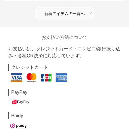
›
新着アイテムの一覧へ
お支払い方法について
お支払いは、クレジットカード・コンビニ/銀行振り込
み・各種QR決済に対応しています。
クレジットカード
PayPay
Paidy