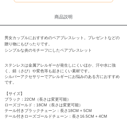
商品説明
男女カップルにおすすめのペアブレスレット。プレゼントなどの
贈り物にもぴったりです。
シンプルな炎のモチーフにしたペアブレスレット
ステンレスは金属アレルギーが発生しにくいほか、汗や水に強
く、錆（さび）や変色等も起きにくい素材です。
シルバーアクセサリーでアレルギーにお悩みのある方におすすめ
です。
【サイズ】
ブラック：22CM（長さは変更可能）
ローズゴールド：18CM（長さは変更可能）
テール付きブラックチェーン：長さ18CM + 5CM
テール付きローズゴールドチェーン：長さ16.5CM + 4CM