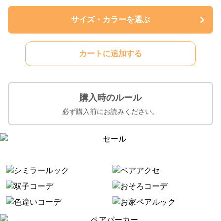
サイズ・カラーを選ぶ
カートに追加する
購入時のルール
必ず購入前にお読みください。