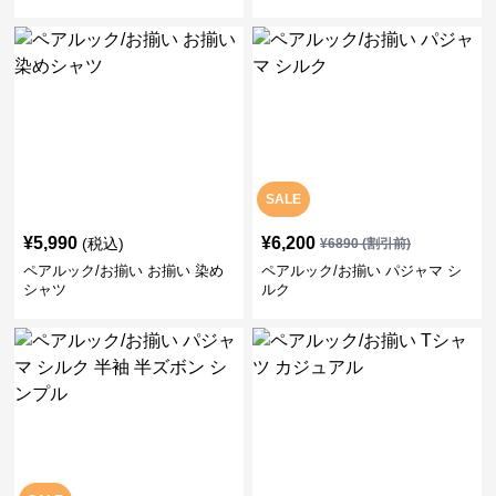
SALE
¥
5,990
¥
6,200
(税込)
¥
6890
(割引前)
ペアルック/お揃い お揃い 染め
ペアルック/お揃い パジャマ シ
シャツ
ルク