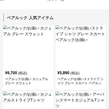
ペアルック 人気アイテム
¥
6,700
¥
5,890
(税込)
(税込)
ペアルック/お揃い カジュアル
ペアルック/お揃いストライプ シ
グレー スウェット
ャツ グレー スカート ペアルッ
ク/お揃い