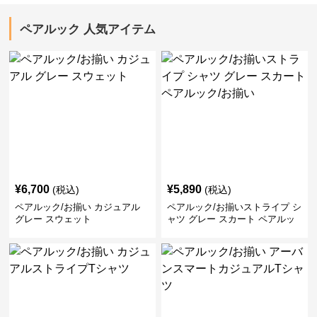
ペアルック 人気アイテム
¥
6,700
¥
5,890
(税込)
(税込)
ペアルック/お揃い カジュアル
ペアルック/お揃いストライプ シ
グレー スウェット
ャツ グレー スカート ペアルッ
ク/お揃い