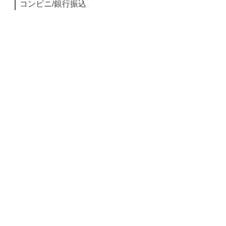
コンビニ/銀行振込