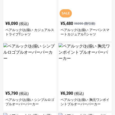
SALE
¥
6,090
¥
5,480
(税込)
¥
6090
(割引前)
ペアルック/お揃い カジュアルス
ペアルック/お揃い アーバンスマ
トライプTシャツ
ートカジュアルTシャツ
¥
5,790
¥
6,390
(税込)
(税込)
ペアルック/お揃い シンプルロゴ
ペアルック/お揃い 胸元ワンポイ
プルオーバーパーカー
ントプルオーバーパーカー