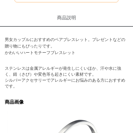
商品説明
男女カップルにおすすめのペアブレスレット。プレゼントなどの
贈り物にもぴったりです。
かわいいハートモチーフブレスレット
ステンレスは金属アレルギーが発生しにくいほか、汗や水に強
く、錆（さび）や変色等も起きにくい素材です。
シルバーアクセサリーでアレルギーにお悩みのある方におすすめ
です。
商品画像