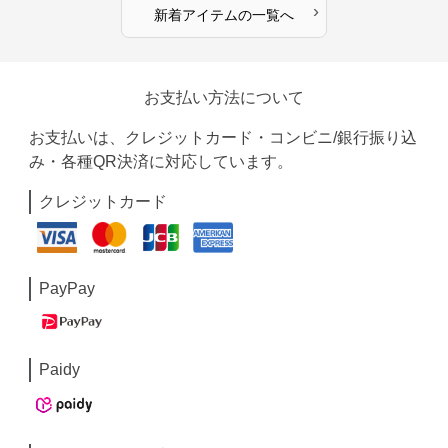
›
新着アイテムの一覧へ
お支払い方法について
お支払いは、クレジットカード・コンビニ/銀行振り込
み・各種QR決済に対応しています。
クレジットカード
PayPay
Paidy