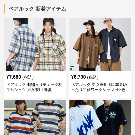
ペアルック 新着アイテム
¥
7,680
¥
6,700
(税込)
(税込)
ペアルック 刺繍入りチェック柄
ペアルック 男女兼用 綿100％ゆ
半袖シャツ 男女兼用 春夏
ったり半袖ワークシャツ 全3色