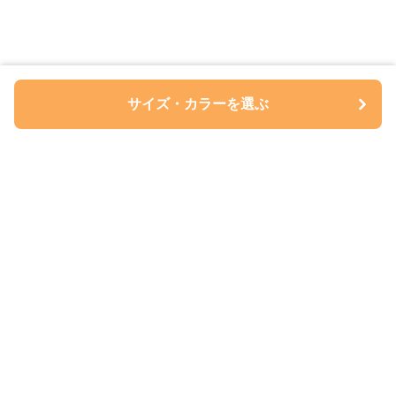
サイズ・カラーを選ぶ
ペアルについて
会社概要