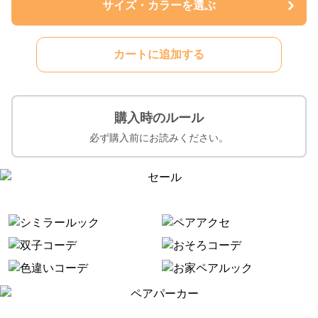
サイズ・カラーを選ぶ
カートに追加する
購入時のルール
必ず購入前にお読みください。