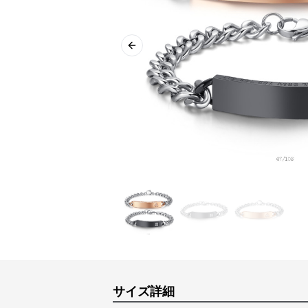
Previous slide
サイズ詳細