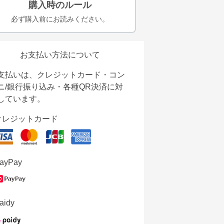
購入時のルール
必ず購入前にお読みください。
お支払い方法について
支払いは、クレジットカード・コン
ニ/銀行振り込み・各種QR決済に対
しています。
クレジットカード
ayPay
aidy