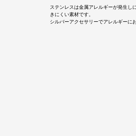
ステンレスは金属アレルギーが発生し
きにくい素材です。
シルバーアクセサリーでアレルギーに