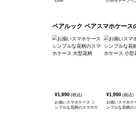
Love
の羽モチーフペ
ペアルック
ペアスマホケース
¥
1,990
¥
1,990
(税込)
(税込)
お揃いスマホケース シ
お揃いスマホケー
ンプルな花柄のスマホケ
ンプルな花柄の
ース 大型花柄
ース 小型花柄