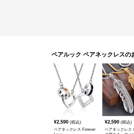
ペアルック
ペアネックレス
の
¥
2,590
¥
2,590
(税込)
(税込)
ペアネックレス Forever
ペアネックレス 