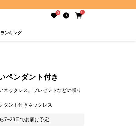
0
0
気ランキング
丸いペンダント付き
アネックレス。プレゼントなどの贈り
ンダント付きネックレス
ら7~28日でお届け予定