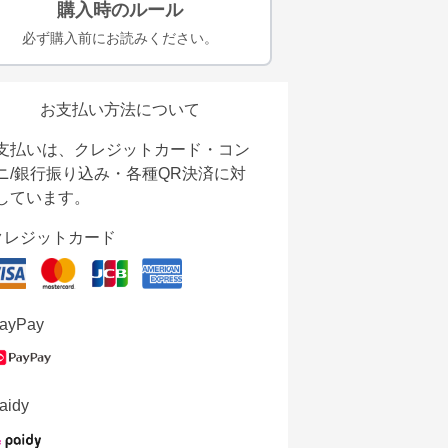
購入時のルール
必ず購入前にお読みください。
お支払い方法について
支払いは、クレジットカード・コン
ニ/銀行振り込み・各種QR決済に対
しています。
クレジットカード
ayPay
aidy