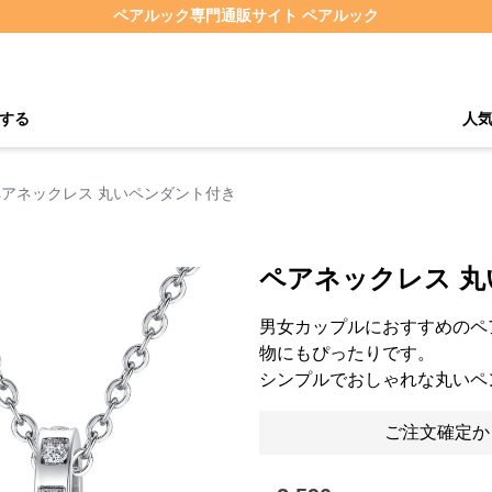
ペアルック専門通販サイト ペアルック
する
人
ペアネックレス 丸いペンダント付き
ペアネックレス 
男女カップルにおすすめのペ
物にもぴったりです。
シンプルでおしゃれな丸いペ
ご注文確定か