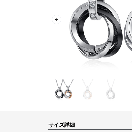
Previous slide
サイズ詳細