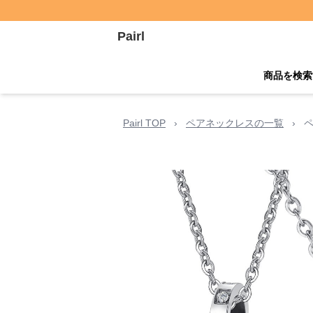
Pairl
商品を検索
Pairl TOP
›
ペアネックレスの一覧
›