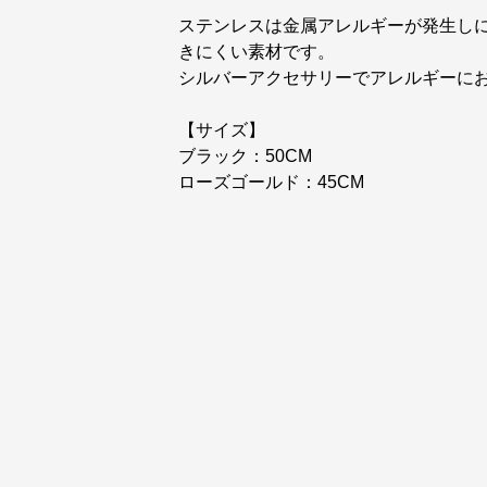
ステンレスは金属アレルギーが発生し
きにくい素材です。
シルバーアクセサリーでアレルギーに
【サイズ】
ブラック：50CM
ローズゴールド：45CM