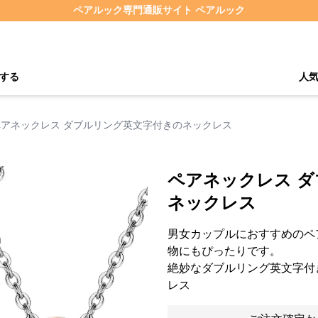
ペアルック専門通販サイト ペアルック
する
人
ペアネックレス ダブルリング英文字付きのネックレス
ペアネックレス 
ネックレス
男女カップルにおすすめのペ
物にもぴったりです。
絶妙なダブルリング英文字付き「he
レス