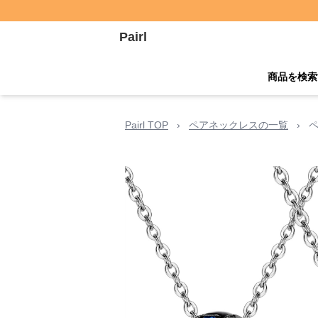
Pairl
商品を検索
Pairl TOP
›
ペアネックレスの一覧
›