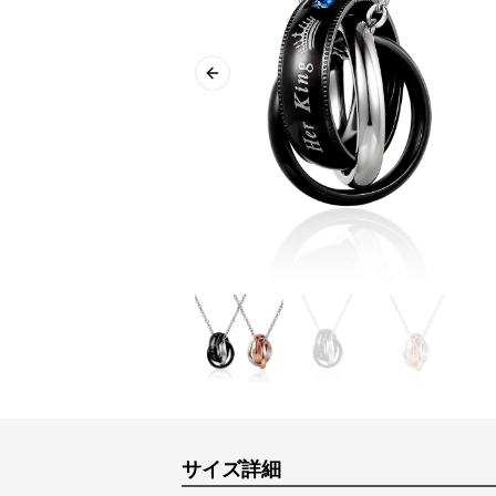
Previous slide
サイズ詳細