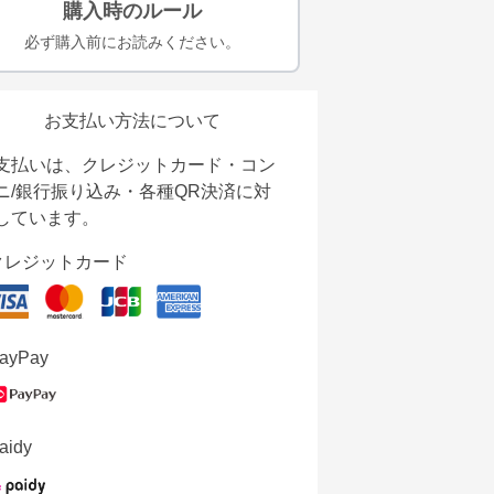
購入時のルール
必ず購入前にお読みください。
お支払い方法について
支払いは、クレジットカード・コン
ニ/銀行振り込み・各種QR決済に対
しています。
クレジットカード
ayPay
aidy