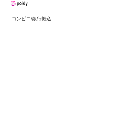
コンビニ/銀行振込