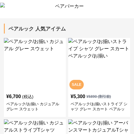
ペアルック 人気アイテム
SALE
¥
6,700
¥
5,300
(税込)
¥
5890
(割引前)
ペアルック/お揃い カジュアル
ペアルック/お揃いストライプ シ
グレー スウェット
ャツ グレー スカート ペアルッ
ク/お揃い