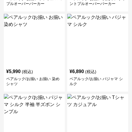
プルオーバーパーカー
ントプルオーバーパーカー
¥
5,990
¥
6,890
(税込)
(税込)
ペアルック/お揃い お揃い 染め
ペアルック/お揃い パジャマ シ
シャツ
ルク