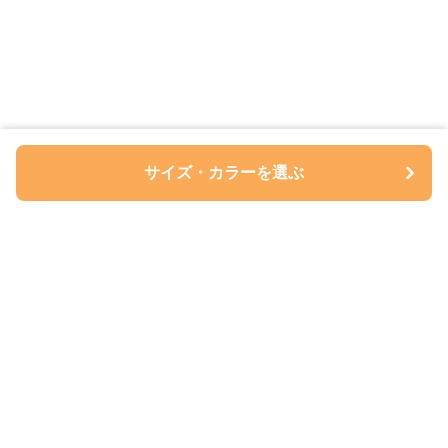
サイズ・カラーを選ぶ