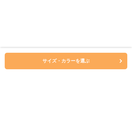
サイズ・カラーを選ぶ