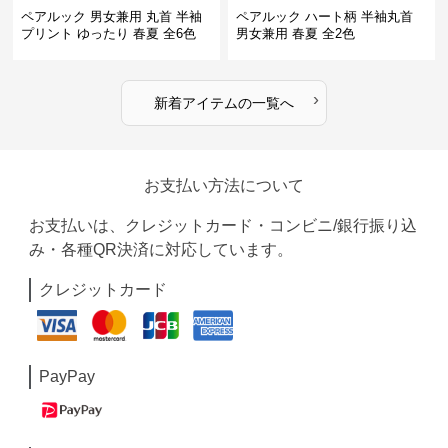
ペアルック 男女兼用 丸首 半袖
ペアルック ハート柄 半袖丸首
プリント ゆったり 春夏 全6色
男女兼用 春夏 全2色
›
新着アイテムの一覧へ
お支払い方法について
お支払いは、クレジットカード・コンビニ/銀行振り込
み・各種QR決済に対応しています。
クレジットカード
PayPay