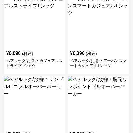
¥
6,090
¥
6,090
(税込)
(税込)
ペアルック/お揃い カジュアルス
ペアルック/お揃い アーバンスマ
トライプTシャツ
ートカジュアルTシャツ