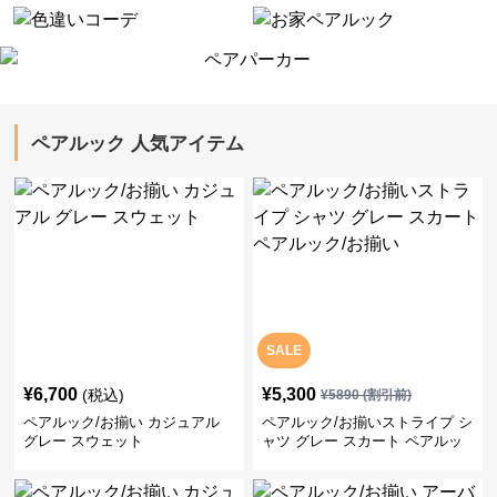
ペアルック 人気アイテム
SALE
¥
6,700
¥
5,300
(税込)
¥
5890
(割引前)
ペアルック/お揃い カジュアル
ペアルック/お揃いストライプ シ
グレー スウェット
ャツ グレー スカート ペアルッ
ク/お揃い