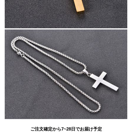
ご注文確定から7~28日でお届け予定