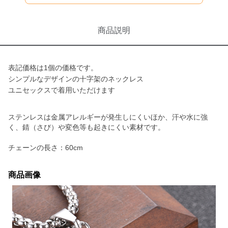
商品説明
表記価格は1個の価格です。
シンプルなデザインの十字架のネックレス
ユニセックスで着用いただけます
ステンレスは金属アレルギーが発生しにくいほか、汗や水に強
く、錆（さび）や変色等も起きにくい素材です。
チェーンの長さ：60cm
商品画像