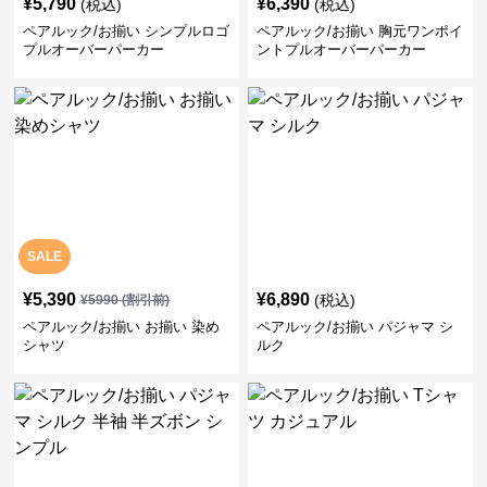
¥
5,790
¥
6,390
(税込)
(税込)
ペアルック/お揃い シンプルロゴ
ペアルック/お揃い 胸元ワンポイ
プルオーバーパーカー
ントプルオーバーパーカー
SALE
¥
5,390
¥
6,890
(税込)
¥
5990
(割引前)
ペアルック/お揃い お揃い 染め
ペアルック/お揃い パジャマ シ
シャツ
ルク