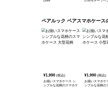
Love
の羽モチーフペ
ペアルック
ペアスマホケース
¥
1,990
¥
1,990
(税込)
(税込)
お揃いスマホケース シ
お揃いスマホケー
ンプルな花柄のスマホケ
ンプルな花柄の
ース 大型花柄
ース 小型花柄