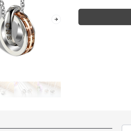
Next slide