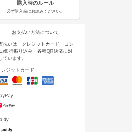
購入時のルール
必ず購入前にお読みください。
お支払い方法について
支払いは、クレジットカード・コン
ニ/銀行振り込み・各種QR決済に対
しています。
クレジットカード
ayPay
aidy