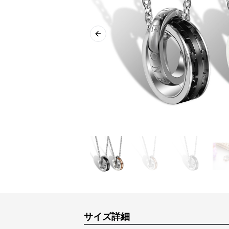
Previous slide
サイズ詳細