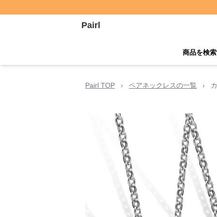
Pairl
商品を検索
Pairl TOP
›
ペアネックレスの一覧
›