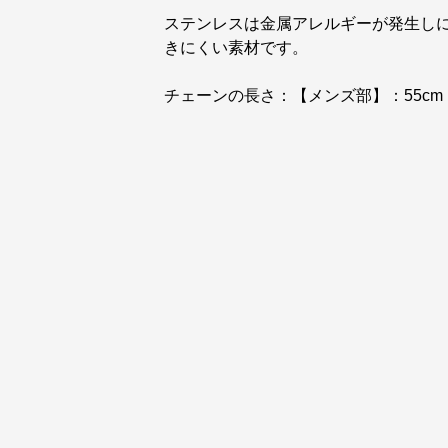
ステンレスは金属アレルギーが発生し
きにくい素材です。
チェーンの長さ：【メンズ部】：55cm 