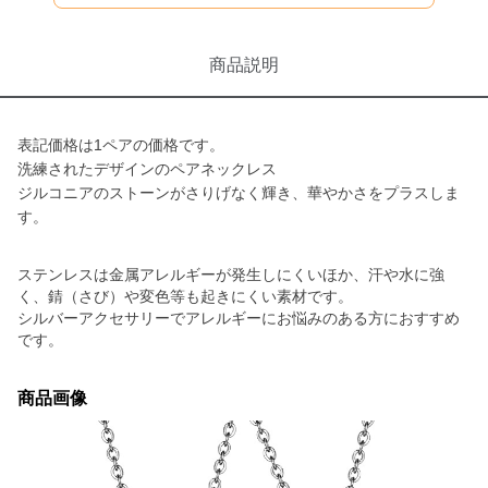
商品説明
表記価格は1ペアの価格です。
洗練されたデザインのペアネックレス
ジルコニアのストーンがさりげなく輝き、華やかさをプラスしま
す。
ステンレスは金属アレルギーが発生しにくいほか、汗や水に強
く、錆（さび）や変色等も起きにくい素材です。
シルバーアクセサリーでアレルギーにお悩みのある方におすすめ
です。
商品画像