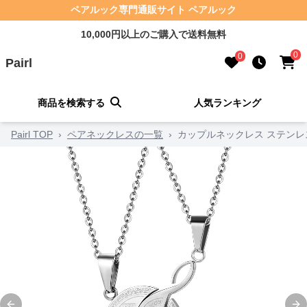
ペアルック専門通販サイト ペアルック
10,000円以上のご購入で送料無料
0
0
Pairl
商品を検索する
人気ランキング
Pairl TOP
›
ペアネックレスの一覧
›
カップルネックレス ステンレ