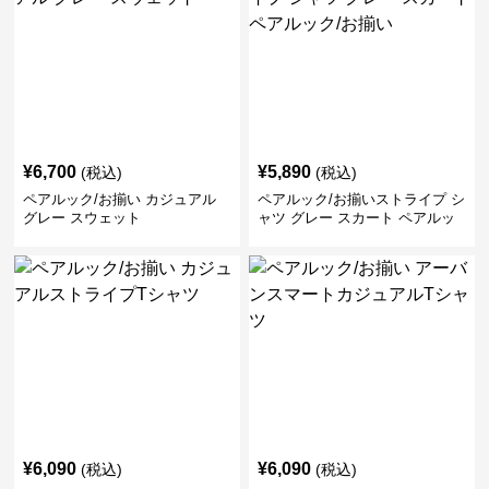
¥
6,700
¥
5,890
(税込)
(税込)
ペアルック/お揃い カジュアル
ペアルック/お揃いストライプ シ
グレー スウェット
ャツ グレー スカート ペアルッ
ク/お揃い
¥
6,090
¥
6,090
(税込)
(税込)