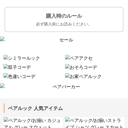
購入時のルール
必ず購入前にお読みください。
ペアルック 人気アイテム