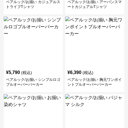
ペアルック/お揃い カジュアルス
ペアルック/お揃い アーバンスマ
トライプTシャツ
ートカジュアルTシャツ
¥
5,790
¥
6,390
(税込)
(税込)
ペアルック/お揃い シンプルロゴ
ペアルック/お揃い 胸元ワンポイ
プルオーバーパーカー
ントプルオーバーパーカー