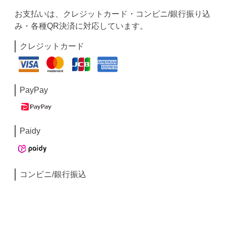
お支払いは、クレジットカード・コンビニ/銀行振り込
み・各種QR決済に対応しています。
クレジットカード
PayPay
Paidy
コンビニ/銀行振込