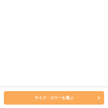
サイズ・カラーを選ぶ