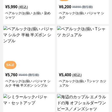
¥
5,990
¥
6,200
(税込)
¥
6890
(割引前)
ペアルック/お揃い お揃い 染め
ペアルック/お揃い パジャマ シ
シャツ
ルク
SALE
¥
5,760
¥
5,400
(税込)
¥
6400
(割引前)
ペアルック/お揃い パジャマ シ
ペアルック/お揃い Tシャツ カジ
ルク 半袖 半ズボン シンプル
ュアル