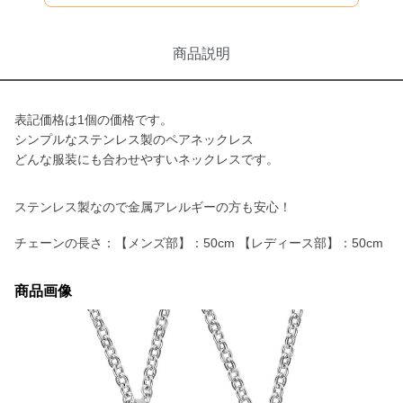
商品説明
表記価格は1個の価格です。
シンプルなステンレス製のペアネックレス
どんな服装にも合わせやすいネックレスです。
ステンレス製なので金属アレルギーの方も安心！
チェーンの長さ：【メンズ部】：50cm 【レディース部】：50cm
商品画像