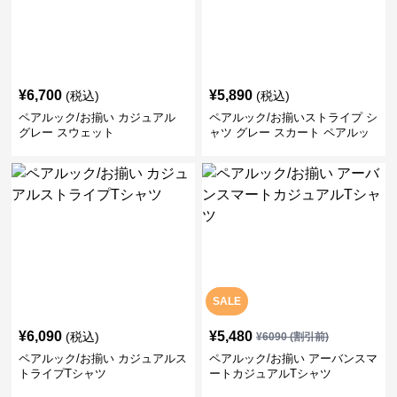
¥
6,700
¥
5,890
(税込)
(税込)
ペアルック/お揃い カジュアル
ペアルック/お揃いストライプ シ
グレー スウェット
ャツ グレー スカート ペアルッ
ク/お揃い
SALE
¥
6,090
¥
5,480
(税込)
¥
6090
(割引前)
ペアルック/お揃い カジュアルス
ペアルック/お揃い アーバンスマ
トライプTシャツ
ートカジュアルTシャツ