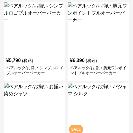
¥
5,790
¥
6,390
(税込)
(税込)
ペアルック/お揃い シンプルロゴ
ペアルック/お揃い 胸元ワンポイ
プルオーバーパーカー
ントプルオーバーパーカー
SALE