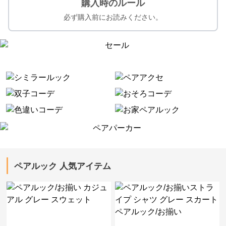
購入時のルール
必ず購入前にお読みください。
ペアルック 人気アイテム