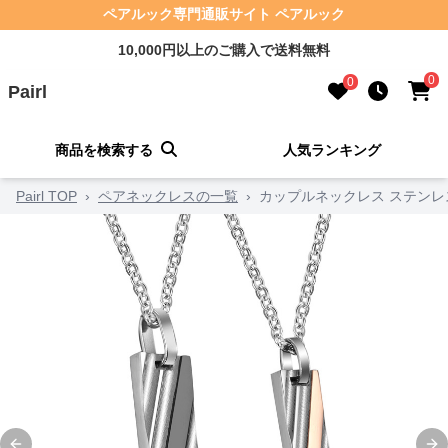
ペアルック専門通販サイト ペアルック
10,000円以上のご購入で送料無料
0
0
Pairl
商品を検索する
人気ランキング
Pairl TOP
›
ペアネックレスの一覧
›
カップルネックレス ステンレ