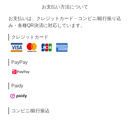
お支払い方法について
お支払いは、クレジットカード・コンビニ/銀行振り込
み・各種QR決済に対応しています。
クレジットカード
PayPay
Paidy
コンビニ/銀行振込