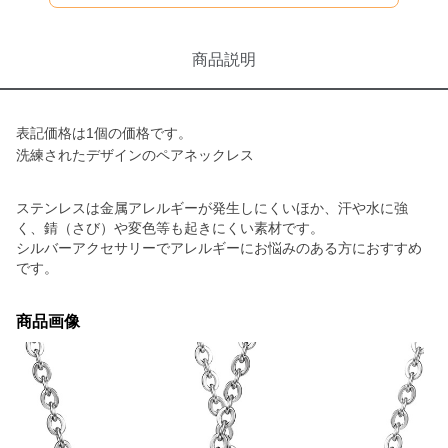
商品説明
表記価格は1個の価格です。
洗練されたデザインのペアネックレス
ステンレスは金属アレルギーが発生しにくいほか、汗や水に強
く、錆（さび）や変色等も起きにくい素材です。
シルバーアクセサリーでアレルギーにお悩みのある方におすすめ
です。
商品画像