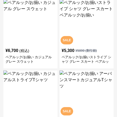
SALE
¥
6,700
¥
5,300
(税込)
¥
5890
(割引前)
ペアルック/お揃い カジュアル
ペアルック/お揃いストライプ シ
グレー スウェット
ャツ グレー スカート ペアルッ
ク/お揃い
SALE