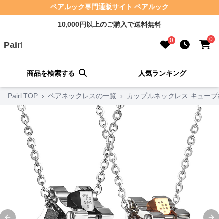
ペアルック専門通販サイト ペアルック
10,000円以上のご購入で送料無料
0
0
Pairl
商品を検索する
人気ランキング
Pairl TOP
›
ペアネックレスの一覧
›
カップルネックレス キューブ