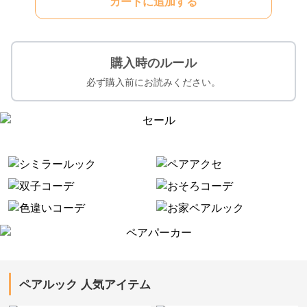
カートに追加する
購入時のルール
必ず購入前にお読みください。
ペアルック 人気アイテム