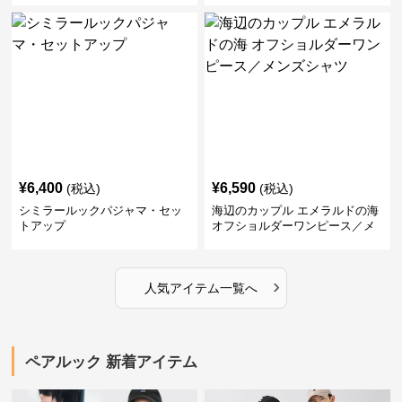
¥
6,400
¥
6,590
(税込)
(税込)
シミラールックパジャマ・セッ
海辺のカップル エメラルドの海
トアップ
オフショルダーワンピース／メ
ンズシャツ
›
人気アイテム一覧へ
ペアルック 新着アイテム