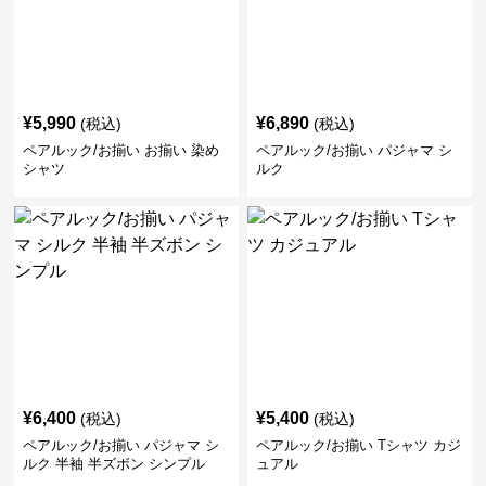
¥
5,990
¥
6,890
(税込)
(税込)
ペアルック/お揃い お揃い 染め
ペアルック/お揃い パジャマ シ
シャツ
ルク
¥
6,400
¥
5,400
(税込)
(税込)
ペアルック/お揃い パジャマ シ
ペアルック/お揃い Tシャツ カジ
ルク 半袖 半ズボン シンプル
ュアル