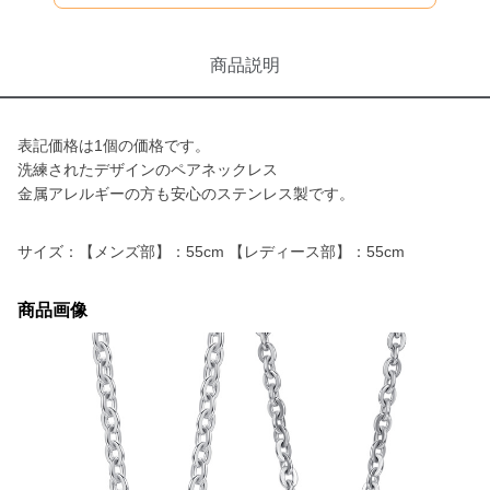
商品説明
表記価格は1個の価格です。
洗練されたデザインのペアネックレス
金属アレルギーの方も安心のステンレス製です。
サイズ：【メンズ部】：55cm 【レディース部】：55cm
商品画像