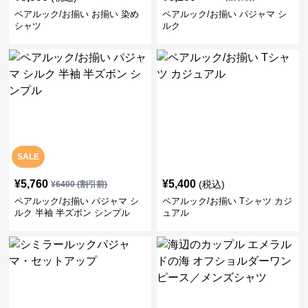
ペアルック/お揃い お揃い 染め
ペアルック/お揃い パジャマ シ
シャツ
ルク
SALE
¥
5,760
¥
5,400
(税込)
¥
6400
(割引前)
ペアルック/お揃い パジャマ シ
ペアルック/お揃い Tシャツ カジ
ルク 半袖 半ズボン シンプル
ュアル