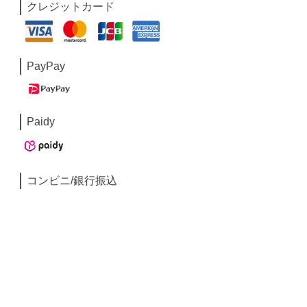
クレジットカード
PayPay
Paidy
コンビニ/銀行振込