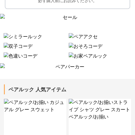
必ず購入前にお読みください。
ペアルック 人気アイテム