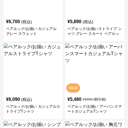
¥
6,700
¥
5,890
(税込)
(税込)
ペアルック/お揃い カジュアル
ペアルック/お揃いストライプ シ
グレー スウェット
ャツ グレー スカート ペアルッ
ク/お揃い
SALE
¥
6,090
¥
5,480
(税込)
¥
6090
(割引前)
ペアルック/お揃い カジュアルス
ペアルック/お揃い アーバンスマ
トライプTシャツ
ートカジュアルTシャツ