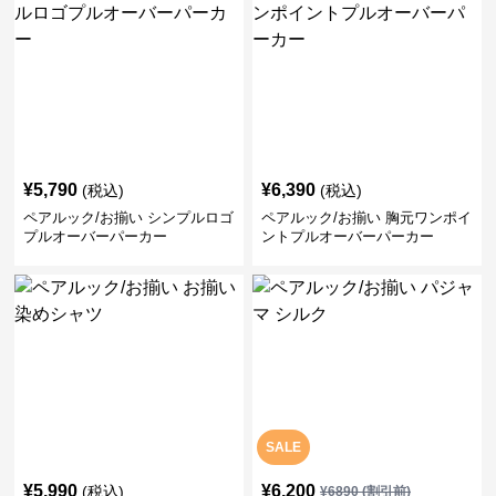
¥
5,790
¥
6,390
(税込)
(税込)
ペアルック/お揃い シンプルロゴ
ペアルック/お揃い 胸元ワンポイ
プルオーバーパーカー
ントプルオーバーパーカー
SALE
¥
5,990
¥
6,200
(税込)
¥
6890
(割引前)