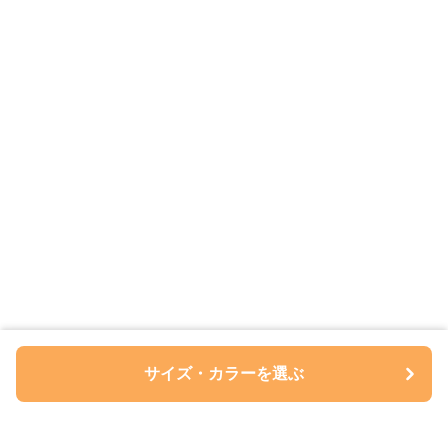
サイズ・カラーを選ぶ