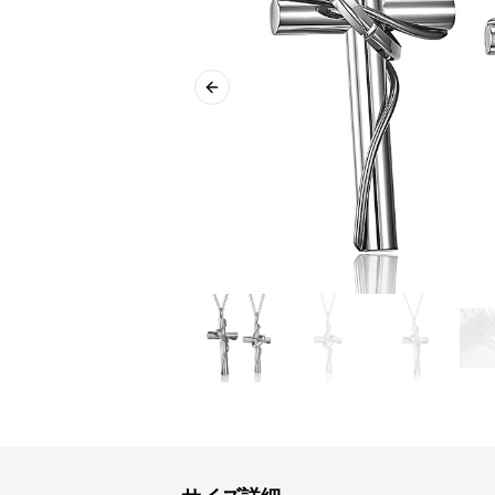
Previous slide