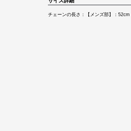
サイズ詳細
チェーンの長さ：【メンズ部】：52cm 