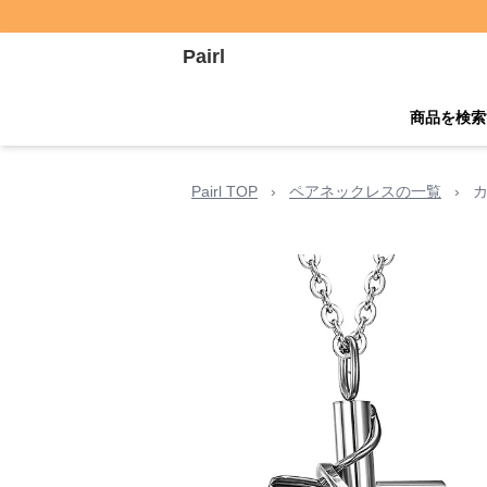
Pairl
商品を検索
Pairl TOP
›
ペアネックレスの一覧
›
カ