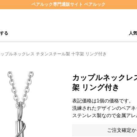
ペアルック専門通販サイト ペアルック
する
人
ップルネックレス チタンスチール製 十字架 リング付き
カップルネックレス
架 リング付き
表記価格は1個の価格です。
洗練されたデザインのペアネ
ステンレス製なので金属アレ
ご注文確定か