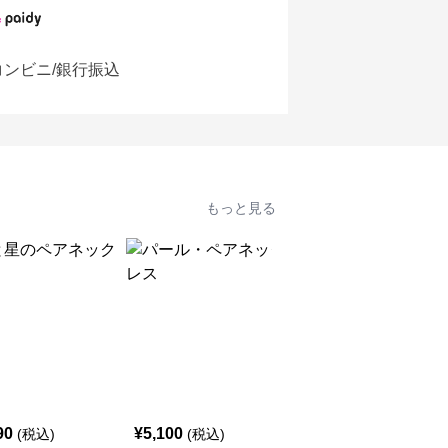
コンビニ/銀行振込
もっと見る
90
¥
5,100
¥
5,100
(税込)
(税込)
(税込)