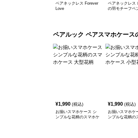
ペアネックレス Forever
ペアネックレス 
Love
の羽モチーフペ
ペアルック
ペアスマホケース
¥
1,990
¥
1,990
(税込)
(税込)
お揃いスマホケース シ
お揃いスマホケー
ンプルな花柄のスマホケ
ンプルな花柄の
ース 大型花柄
ース 小型花柄