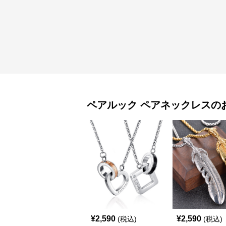
ペアルック
ペアネックレス
の
¥
2,590
¥
2,590
(税込)
(税込)