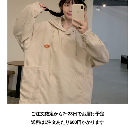
ご注文確定から7~28日でお届け予定
送料は1注文あたり
600
円かかります