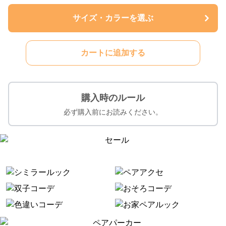
サイズ・カラーを選ぶ
カートに追加する
購入時のルール
必ず購入前にお読みください。