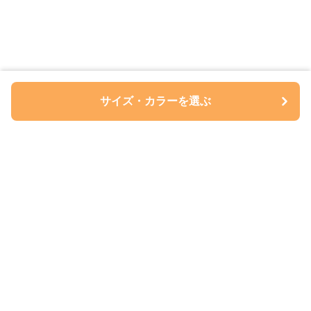
サイズ・カラーを選ぶ
ペアルについて