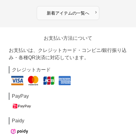
›
新着アイテムの一覧へ
お支払い方法について
お支払いは、クレジットカード・コンビニ/銀行振り込
み・各種QR決済に対応しています。
クレジットカード
PayPay
Paidy