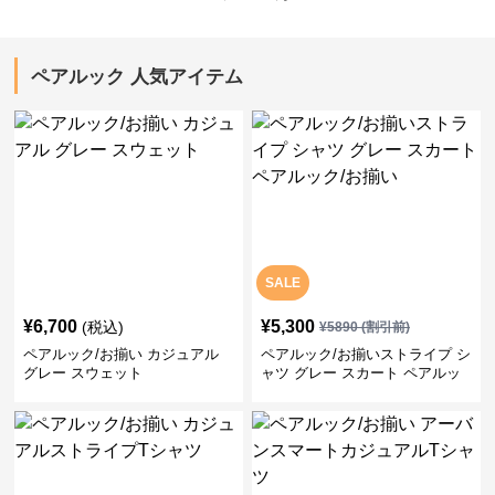
ペアルック 人気アイテム
SALE
¥
6,700
¥
5,300
(税込)
¥
5890
(割引前)
ペアルック/お揃い カジュアル
ペアルック/お揃いストライプ シ
グレー スウェット
ャツ グレー スカート ペアルッ
ク/お揃い