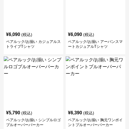
¥
6,090
¥
6,090
(税込)
(税込)
ペアルック/お揃い カジュアルス
ペアルック/お揃い アーバンスマ
トライプTシャツ
ートカジュアルTシャツ
¥
5,790
¥
6,390
(税込)
(税込)
ペアルック/お揃い シンプルロゴ
ペアルック/お揃い 胸元ワンポイ
プルオーバーパーカー
ントプルオーバーパーカー