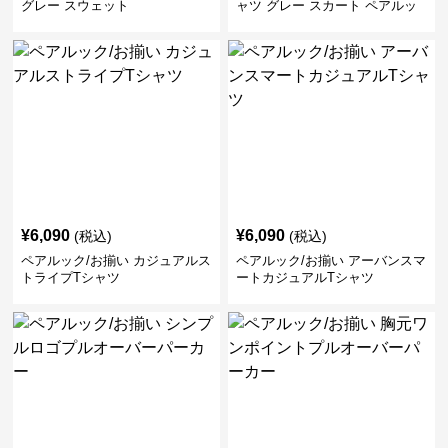
グレー スウェット
ャツ グレー スカート ペアルッ
ク/お揃い
¥
6,090
¥
6,090
(税込)
(税込)
ペアルック/お揃い カジュアルス
ペアルック/お揃い アーバンスマ
トライプTシャツ
ートカジュアルTシャツ