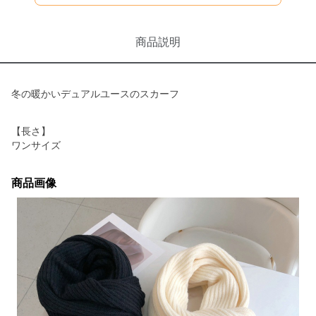
商品説明
冬の暖かいデュアルユースのスカーフ
【長さ】
ワンサイズ
商品画像