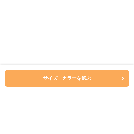
サイズ・カラーを選ぶ