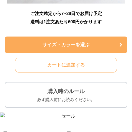
ご注文確定から7~28日でお届け予定
送料は1注文あたり
600
円かかります
サイズ・カラーを選ぶ
カートに追加する
購入時のルール
必ず購入前にお読みください。