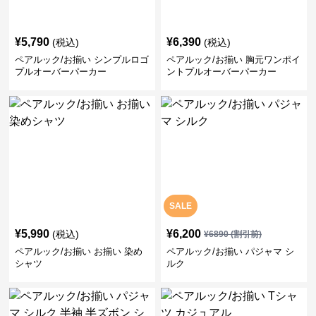
¥
5,790
¥
6,390
(税込)
(税込)
ペアルック/お揃い シンプルロゴ
ペアルック/お揃い 胸元ワンポイ
プルオーバーパーカー
ントプルオーバーパーカー
SALE
¥
5,990
¥
6,200
(税込)
¥
6890
(割引前)
ペアルック/お揃い お揃い 染め
ペアルック/お揃い パジャマ シ
シャツ
ルク