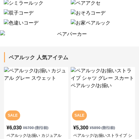
ペアルック 人気アイテム
SALE
SALE
¥
6,030
¥
5,300
¥
6700
(割引前)
¥
5890
(割引前)
ペアルック/お揃い カジュアル
ペアルック/お揃いストライプ シ