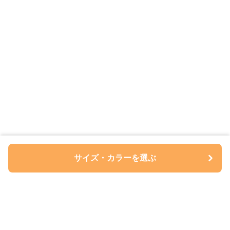
サイズ・カラーを選ぶ