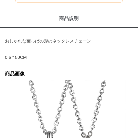
商品説明
おしゃれな葉っぱの形のネックレスチェーン
0.6 * 50CM
商品画像