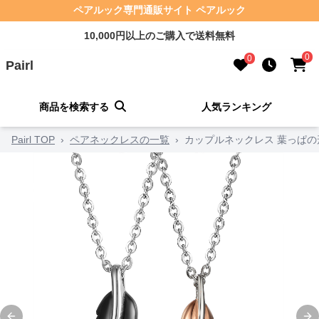
ペアルック専門通販サイト ペアルック
10,000円以上のご購入で送料無料
0
0
Pairl
商品を検索する
人気ランキング
Pairl TOP
›
ペアネックレスの一覧
›
カップルネックレス 葉っぱの