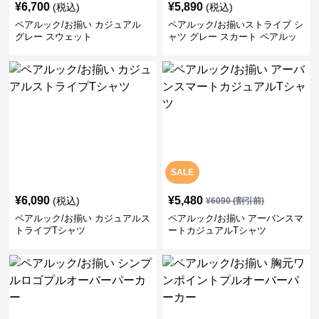
¥
6,700
¥
5,890
(税込)
(税込)
ペアルック/お揃い カジュアル
ペアルック/お揃いストライプ シ
グレー スウェット
ャツ グレー スカート ペアルッ
ク/お揃い
SALE
¥
6,090
¥
5,480
(税込)
¥
6090
(割引前)
ペアルック/お揃い カジュアルス
ペアルック/お揃い アーバンスマ
トライプTシャツ
ートカジュアルTシャツ