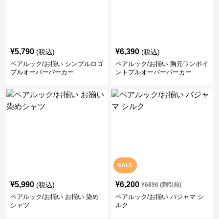
¥
5,790
¥
6,390
(税込)
(税込)
ペアルック/お揃い シンプルロゴ
ペアルック/お揃い 胸元ワンポイ
プルオーバーパーカー
ントプルオーバーパーカー
SALE
¥
5,990
¥
6,200
(税込)
¥
6890
(割引前)
ペアルック/お揃い お揃い 染め
ペアルック/お揃い パジャマ シ
シャツ
ルク