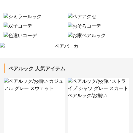
ペアルック 人気アイテム