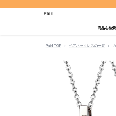
Pairl
商品を検索
Pairl TOP
›
ペアネックレスの一覧
›