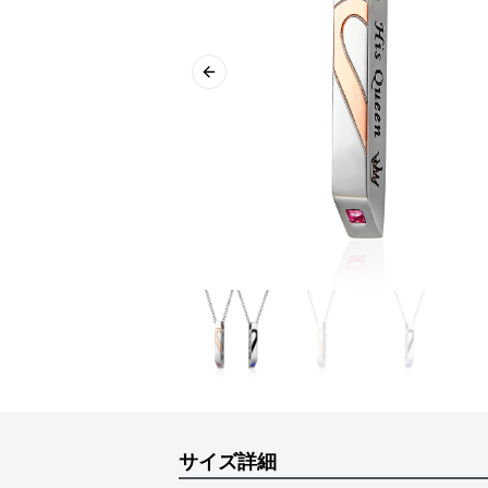
Previous slide
サイズ詳細