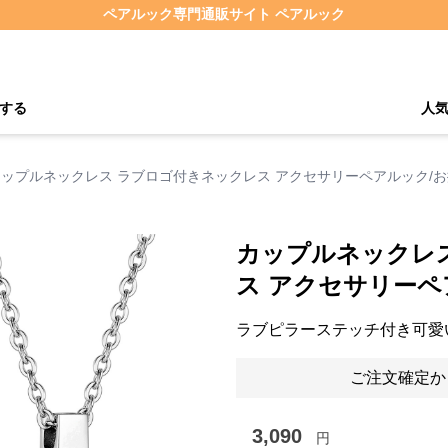
ペアルック専門通販サイト ペアルック
する
人
カップルネックレス ラブロゴ付きネックレス アクセサリーペアルック/
カップルネックレ
ス アクセサリーペ
ラブピラーステッチ付き可愛
ご注文確定か
3,090
円