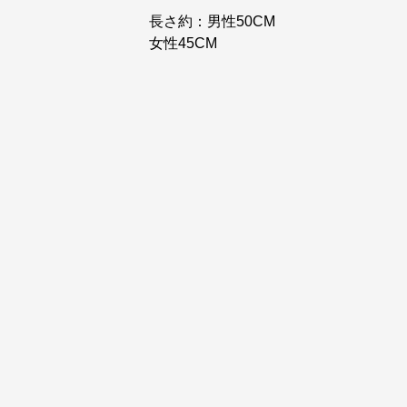
長さ約：男性50CM
女性45CM