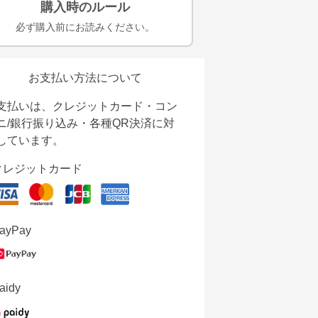
購入時のルール
必ず購入前にお読みください。
お支払い方法について
支払いは、クレジットカード・コン
ニ/銀行振り込み・各種QR決済に対
しています。
クレジットカード
ayPay
aidy