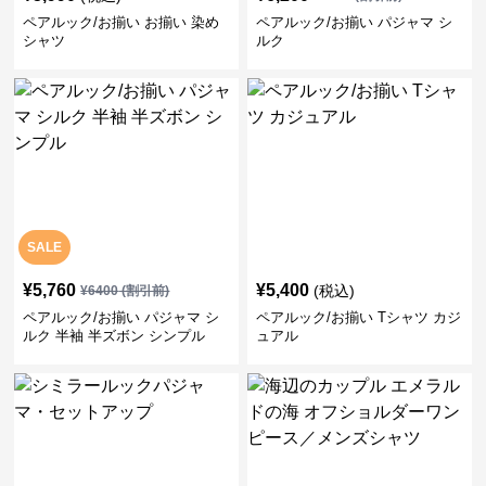
ペアルック/お揃い お揃い 染め
ペアルック/お揃い パジャマ シ
シャツ
ルク
SALE
¥
5,760
¥
5,400
(税込)
¥
6400
(割引前)
ペアルック/お揃い パジャマ シ
ペアルック/お揃い Tシャツ カジ
ルク 半袖 半ズボン シンプル
ュアル