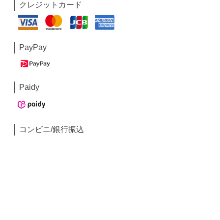
クレジットカード
PayPay
Paidy
コンビニ/銀行振込