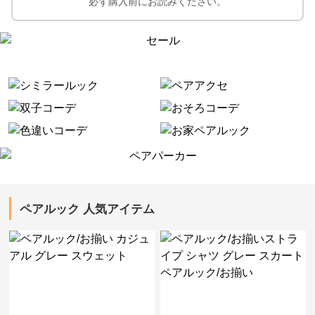
必ず購入前にお読みください。
ペアルック 人気アイテム