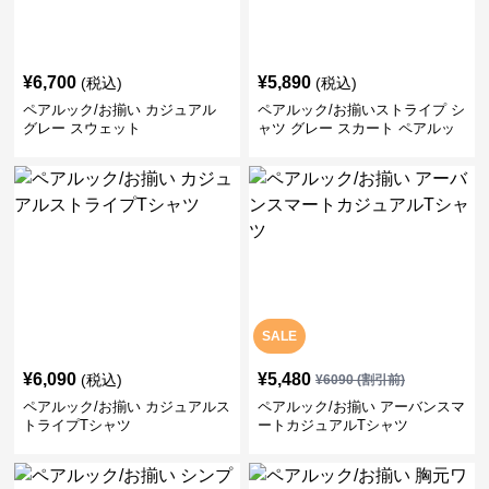
¥
6,700
¥
5,890
(税込)
(税込)
ペアルック/お揃い カジュアル
ペアルック/お揃いストライプ シ
グレー スウェット
ャツ グレー スカート ペアルッ
ク/お揃い
SALE
¥
6,090
¥
5,480
(税込)
¥
6090
(割引前)
ペアルック/お揃い カジュアルス
ペアルック/お揃い アーバンスマ
トライプTシャツ
ートカジュアルTシャツ