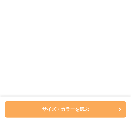
サイズ・カラーを選ぶ