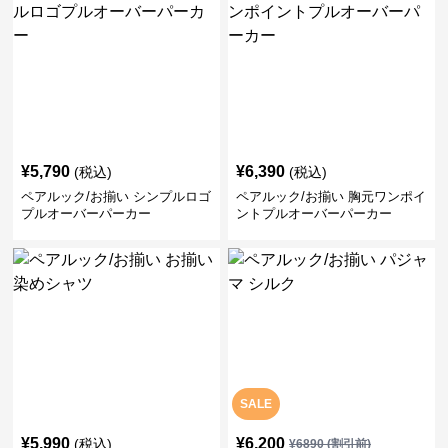
¥
5,790
¥
6,390
(税込)
(税込)
ペアルック/お揃い シンプルロゴ
ペアルック/お揃い 胸元ワンポイ
プルオーバーパーカー
ントプルオーバーパーカー
SALE
¥
5,990
¥
6,200
(税込)
¥
6890
(割引前)