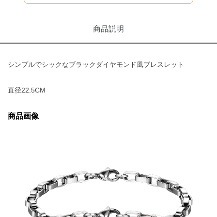
商品説明
シンプルでシックなブラックダイヤモンド風ブレスレット
直径22.5CM
商品画像