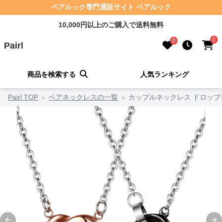
ペアルック専門通販サイト ペアルック
10,000円以上のご購入で送料無料
0
0
Pairl
商品を検索する
人気ランキング
Pairl TOP
›
ペアネックレスの一覧
›
カップルネックレス ドロッ