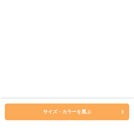
サイズ・カラーを選ぶ