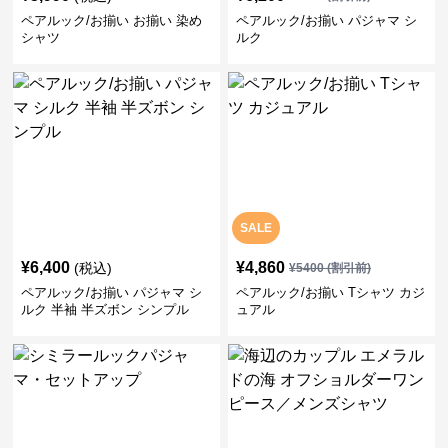
ペアルック/お揃い お揃い 染め
ペアルック/お揃い パジャマ シ
シャツ
ルク
SALE
¥
6,400
¥
4,860
(税込)
¥
5400
(割引前)
ペアルック/お揃い パジャマ シ
ペアルック/お揃い Tシャツ カジ
ルク 半袖 半ズボン シンプル
ュアル