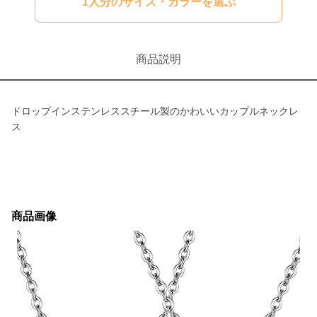
1人分のサイズ・カラーを選ぶ
商品説明
ドロップインステンレススチール製のかわいいカップルネックレ
ス
商品画像