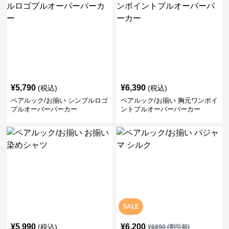
¥
5,790
¥
6,390
(税込)
(税込)
ペアルック/お揃い シンプルロゴ
ペアルック/お揃い 胸元ワンポイ
プルオーバーパーカー
ントプルオーバーパーカー
SALE
¥
5,990
¥
6,200
(税込)
¥
6890
(割引前)