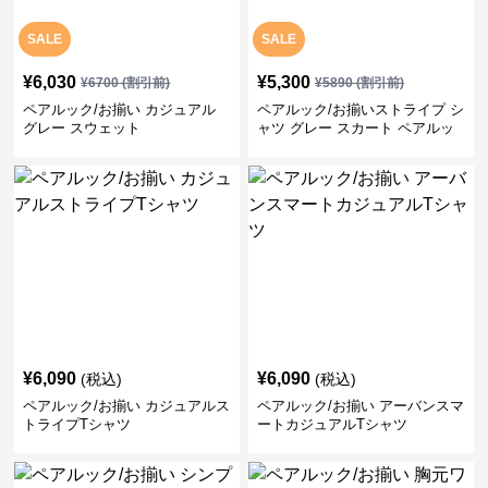
SALE
SALE
¥
6,030
¥
5,300
¥
6700
(割引前)
¥
5890
(割引前)
ペアルック/お揃い カジュアル
ペアルック/お揃いストライプ シ
グレー スウェット
ャツ グレー スカート ペアルッ
ク/お揃い
¥
6,090
¥
6,090
(税込)
(税込)
ペアルック/お揃い カジュアルス
ペアルック/お揃い アーバンスマ
トライプTシャツ
ートカジュアルTシャツ