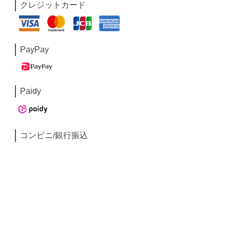
クレジットカード
PayPay
Paidy
コンビニ/銀行振込