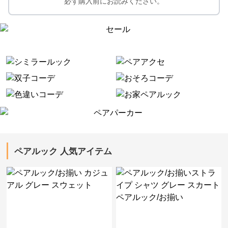
必ず購入前にお読みください。
ペアルック 人気アイテム