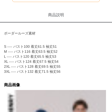
商品説明
ボーダールーズ素材
S ---- バスト100 着丈61.5 袖丈51
M ---- バスト116 着丈63.5 袖丈52
L ---- バスト120 着丈65.5 袖丈53
XL ---- バスト124 着丈67.5 袖丈54
2XL ---- バスト128 着丈69.5 袖丈55
3XL ---- バスト132 着丈71.5 袖丈56
商品画像