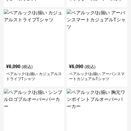
ク/お揃い
¥
6,090
¥
6,090
(税込)
(税込)
ペアルック/お揃い カジュアルス
ペアルック/お揃い アーバンスマ
トライプTシャツ
ートカジュアルTシャツ