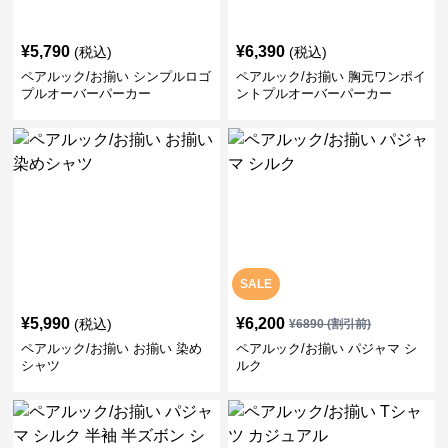
¥
5,790
¥
6,390
(税込)
(税込)
ペアルック/お揃い シンプルロゴ
ペアルック/お揃い 胸元ワンポイ
プルオーバーパーカー
ントプルオーバーパーカー
SALE
¥
5,990
¥
6,200
(税込)
¥
6890
(割引前)
ペアルック/お揃い お揃い 染め
ペアルック/お揃い パジャマ シ
シャツ
ルク