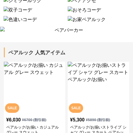
ペアルック 人気アイテム
SALE
SALE
¥
6,030
¥
5,300
¥
6700
(割引前)
¥
5890
(割引前)
ペアルック/お揃い カジュアル
ペアルック/お揃いストライプ シ
グレー スウェット
ャツ グレー スカート ペアルッ