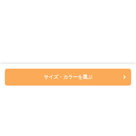
サイズ・カラーを選ぶ