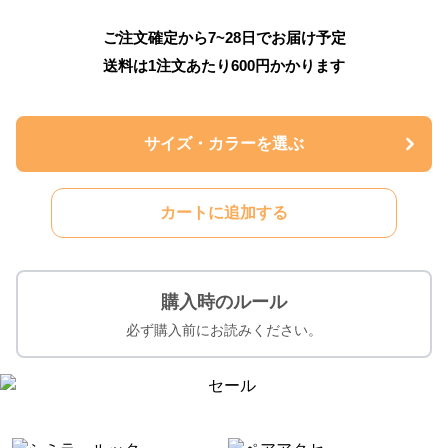
ご注文確定から7~28日でお届け予定
送料は1注文あたり
600
円かかります
サイズ・カラーを選ぶ
カートに追加する
購入時のルール
必ず購入前にお読みください。