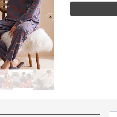
Next slide