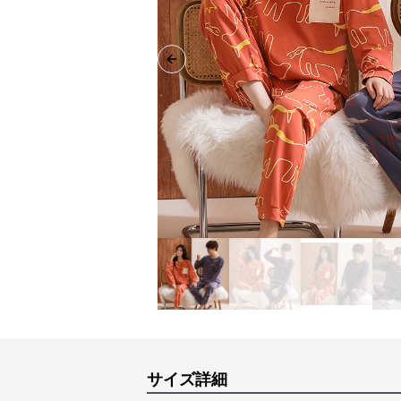
Previous slide
サイズ詳細