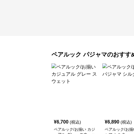
ペアルック
パジャマ
のおすす
¥
6,700
¥
6,890
(税込)
(税込)
ペアルック/お揃い カジ
ペアルック/お揃