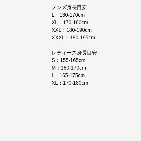
メンズ身長目安
L：160-170cm
XL：170-180cm
XXL：180-190cm
XXXL：180-195cm
レディース身長目安
S：155-165cm
M：160-170cm
L：165-175cm
XL：170-180cm