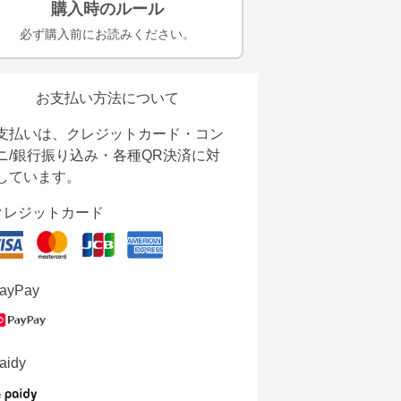
購入時のルール
必ず購入前にお読みください。
お支払い方法について
支払いは、クレジットカード・コン
ニ/銀行振り込み・各種QR決済に対
しています。
クレジットカード
ayPay
aidy