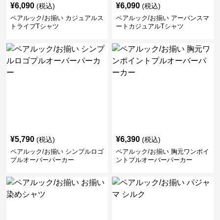
¥
6,090
¥
6,090
(税込)
(税込)
ペアルック/お揃い カジュアルス
ペアルック/お揃い アーバンスマ
トライプTシャツ
ートカジュアルTシャツ
¥
5,790
¥
6,390
(税込)
(税込)
ペアルック/お揃い シンプルロゴ
ペアルック/お揃い 胸元ワンポイ
プルオーバーパーカー
ントプルオーバーパーカー