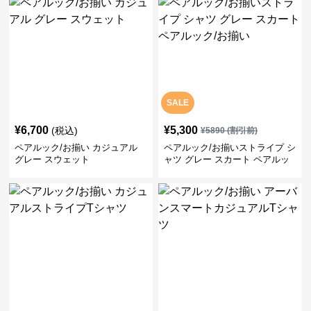
SALE
¥
6,700
¥
5,300
(税込)
¥
5890
(割引前)
ペアルック/お揃い カジュアル
ペアルック/お揃いストライプ シ
グレー スウェット
ャツ グレー スカート ペアルッ
ク/お揃い