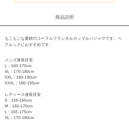
商品説明
もこもこな素材のコーラルフランネルカップルパジャマです。ペ
アルックにおすすめです。
メンズ身長目安
L：160-170cm
XL：170-180cm
XXL：180-190cm
XXXL：180-195cm
レディース身長目安
S：155-165cm
M：160-170cm
L：165-175cm
XL：170-180cm