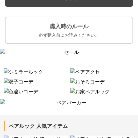
購入時のルール
必ず購入前にお読みください。
ペアルック 人気アイテム