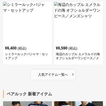
¥
6,400
¥
6,590
(税込)
(税込)
シミラールックパジャマ・セッ
海辺のカップル エメラルドの海
トアップ
オフショルダーワンピース／メ
ンズシャツ
›
人気アイテム一覧へ
ペアルック 新着アイテム