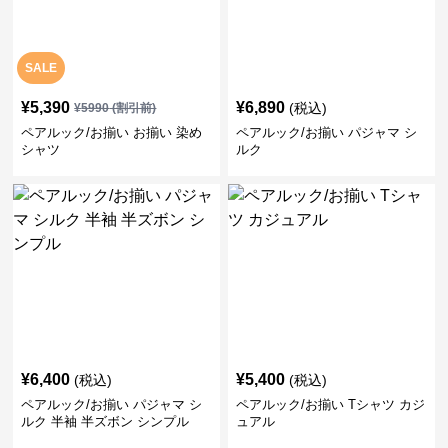
SALE
¥
5,390
¥
6,890
(税込)
¥
5990
(割引前)
ペアルック/お揃い お揃い 染め
ペアルック/お揃い パジャマ シ
シャツ
ルク
¥
6,400
¥
5,400
(税込)
(税込)
ペアルック/お揃い パジャマ シ
ペアルック/お揃い Tシャツ カジ
ルク 半袖 半ズボン シンプル
ュアル