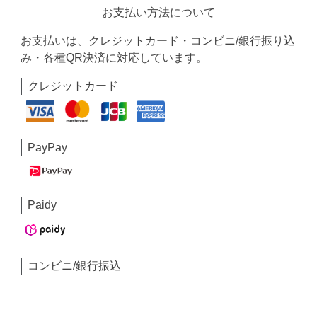
お支払い方法について
お支払いは、クレジットカード・コンビニ/銀行振り込
み・各種QR決済に対応しています。
クレジットカード
PayPay
Paidy
コンビニ/銀行振込