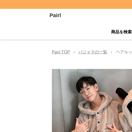
Pairl
商品を検索
Pairl TOP
›
パジャマの一覧
›
ペアルッ