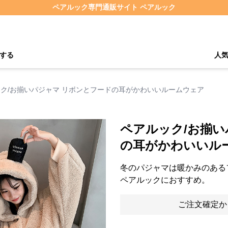
ペアルック専門通販サイト ペアルック
する
人
ク/お揃いパジャマ リボンとフードの耳がかわいいルームウェア
ペアルック/お揃い
の耳がかわいいル
冬のパジャマは暖かみのある
ペアルックにおすすめ。
ご注文確定か