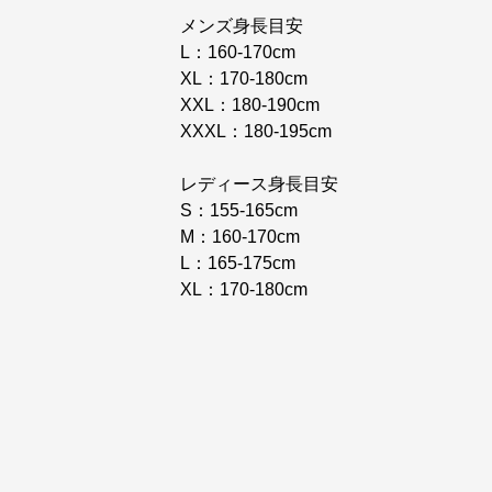
メンズ身長目安
L：160-170cm
XL：170-180cm
XXL：180-190cm
XXXL：180-195cm
レディース身長目安
S：155-165cm
M：160-170cm
L：165-175cm
XL：170-180cm