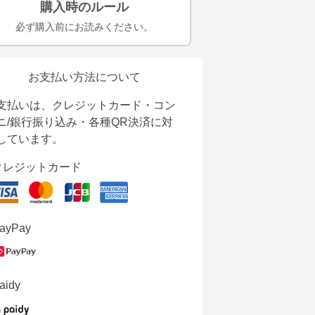
購入時のルール
必ず購入前にお読みください。
お支払い方法について
支払いは、クレジットカード・コン
ニ/銀行振り込み・各種QR決済に対
しています。
クレジットカード
ayPay
aidy