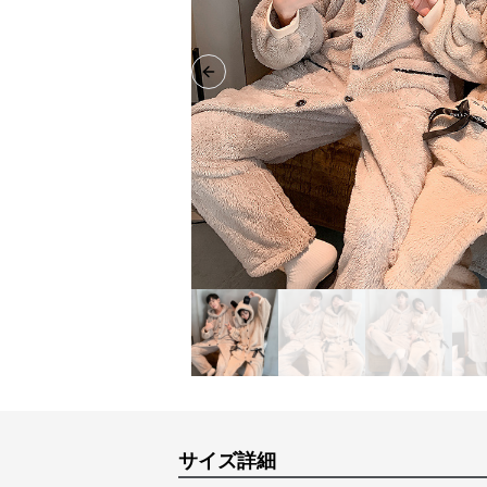
Previous slide
サイズ詳細