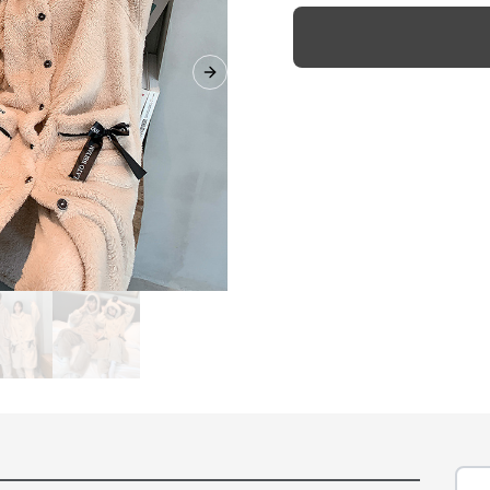
Next slide