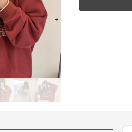
Next slide