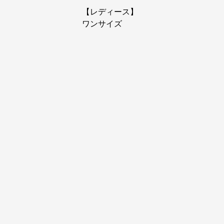
【レディース】
ワンサイズ