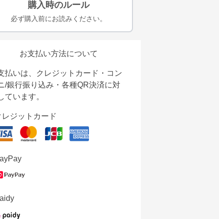
購入時のルール
必ず購入前にお読みください。
お支払い方法について
支払いは、クレジットカード・コン
ニ/銀行振り込み・各種QR決済に対
しています。
クレジットカード
ayPay
aidy