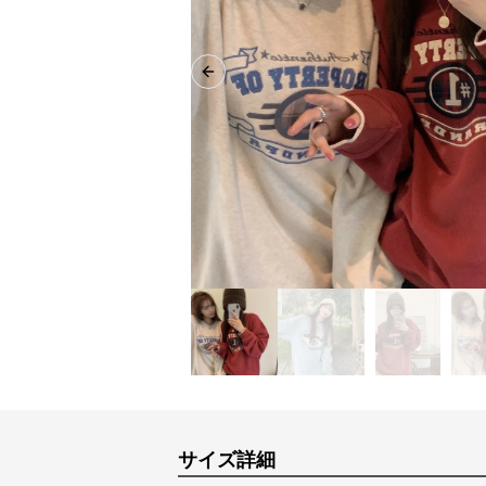
Previous slide
サイズ詳細