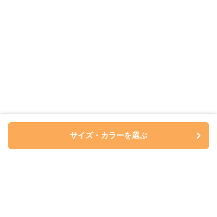
サイズ・カラーを選ぶ