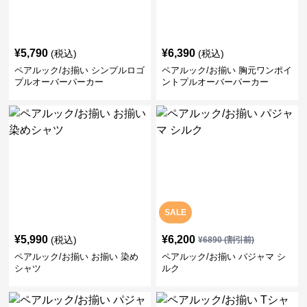
¥
5,790
¥
6,390
(税込)
(税込)
ペアルック/お揃い シンプルロゴ
ペアルック/お揃い 胸元ワンポイ
プルオーバーパーカー
ントプルオーバーパーカー
SALE
¥
5,990
¥
6,200
(税込)
¥
6890
(割引前)
ペアルック/お揃い お揃い 染め
ペアルック/お揃い パジャマ シ
シャツ
ルク