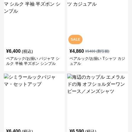
SALE
¥
6,400
¥
4,860
(税込)
¥
5400
(割引前)
ペアルック/お揃い パジャマ シ
ペアルック/お揃い Tシャツ カジ
ルク 半袖 半ズボン シンプル
ュアル
¥
6,400
¥
6,590
(税込)
(税込)