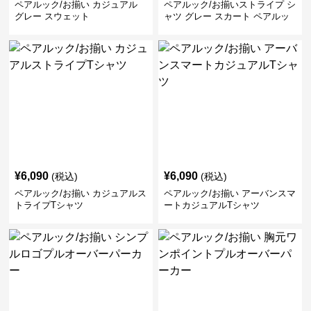
ペアルック/お揃い カジュアル
ペアルック/お揃いストライプ シ
グレー スウェット
ャツ グレー スカート ペアルッ
ク/お揃い
¥
6,090
¥
6,090
(税込)
(税込)
ペアルック/お揃い カジュアルス
ペアルック/お揃い アーバンスマ
トライプTシャツ
ートカジュアルTシャツ