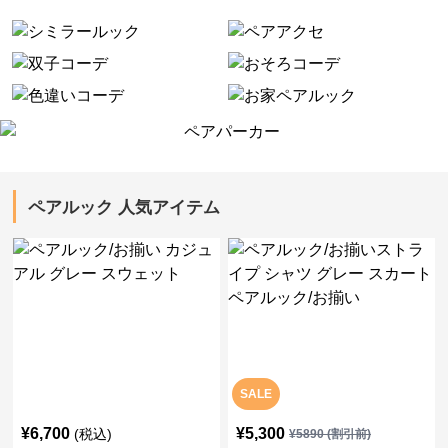
ペアルック 人気アイテム
SALE
¥
6,700
¥
5,300
(税込)
¥
5890
(割引前)