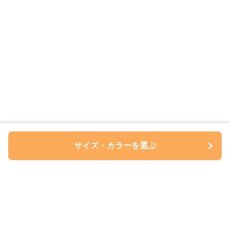
サイズ・カラーを選ぶ