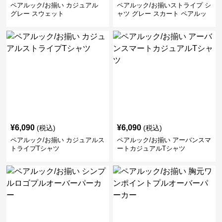
ペアルック/お揃い カジュアル
ペアルック/お揃いストライプ シ
グレー スウェット
ャツ グレー スカート ペアルッ
ク/お揃い
¥
6,090
¥
6,090
(税込)
(税込)
ペアルック/お揃い カジュアルス
ペアルック/お揃い アーバンスマ
トライプTシャツ
ートカジュアルTシャツ