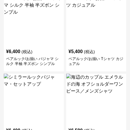
¥
6,400
¥
5,400
(税込)
(税込)
ペアルック/お揃い パジャマ シ
ペアルック/お揃い Tシャツ カジ
ルク 半袖 半ズボン シンプル
ュアル