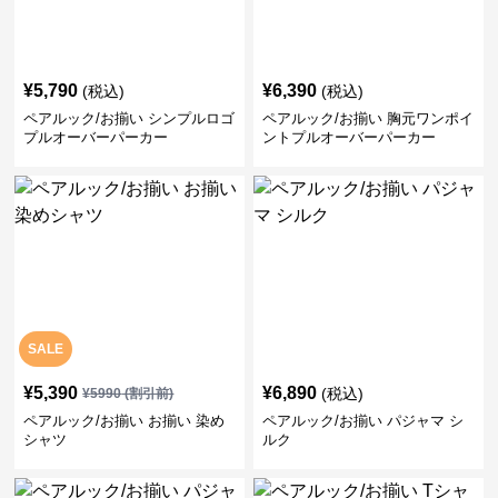
¥
5,790
¥
6,390
(税込)
(税込)
ペアルック/お揃い シンプルロゴ
ペアルック/お揃い 胸元ワンポイ
プルオーバーパーカー
ントプルオーバーパーカー
SALE
¥
5,390
¥
6,890
(税込)
¥
5990
(割引前)
ペアルック/お揃い お揃い 染め
ペアルック/お揃い パジャマ シ
シャツ
ルク