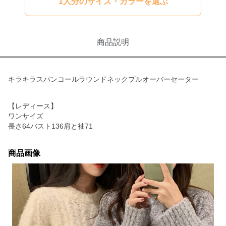
1人分のサイズ・カラーを選ぶ
商品説明
キラキラスパンコールラウンドネックプルオーバーセーター
【レディース】
ワンサイズ
長さ64バスト136肩と袖71
商品画像