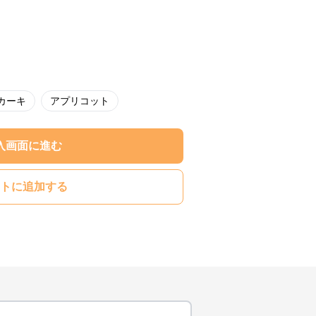
カーキ
アプリコット
入画面に進む
トに追加する