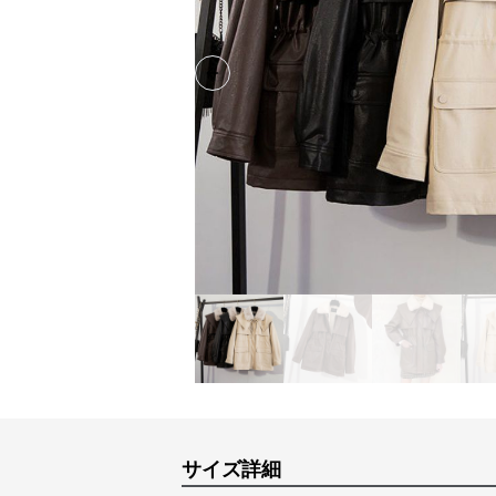
Previous slide
サイズ詳細