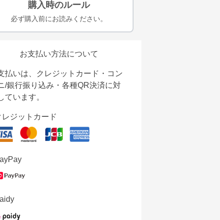
購入時のルール
必ず購入前にお読みください。
お支払い方法について
支払いは、クレジットカード・コン
ニ/銀行振り込み・各種QR決済に対
しています。
クレジットカード
ayPay
aidy