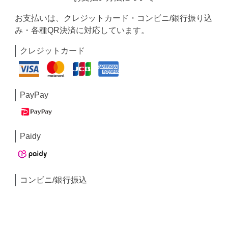
お支払いは、クレジットカード・コンビニ/銀行振り込
み・各種QR決済に対応しています。
クレジットカード
PayPay
Paidy
コンビニ/銀行振込