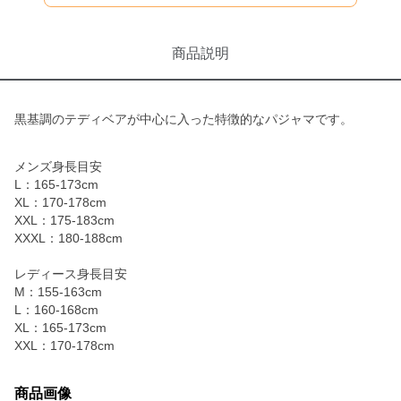
商品説明
黒基調のテディベアが中心に入った特徴的なパジャマです。
メンズ身長目安
L：165-173cm
XL：170-178cm
XXL：175-183cm
XXXL：180-188cm
レディース身長目安
M：155-163cm
L：160-168cm
XL：165-173cm
XXL：170-178cm
商品画像