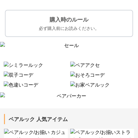
購入時のルール
必ず購入前にお読みください。
ペアルック 人気アイテム