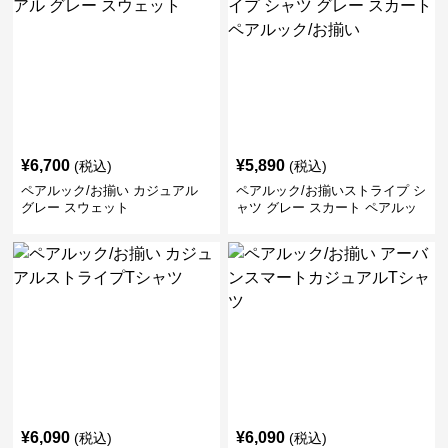
¥
6,700
¥
5,890
(税込)
(税込)
ペアルック/お揃い カジュアル
ペアルック/お揃いストライプ シ
グレー スウェット
ャツ グレー スカート ペアルッ
ク/お揃い
¥
6,090
¥
6,090
(税込)
(税込)