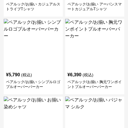
ペアルック/お揃い カジュアルス
ペアルック/お揃い アーバンスマ
トライプTシャツ
ートカジュアルTシャツ
¥
5,790
¥
6,390
(税込)
(税込)
ペアルック/お揃い シンプルロゴ
ペアルック/お揃い 胸元ワンポイ
プルオーバーパーカー
ントプルオーバーパーカー