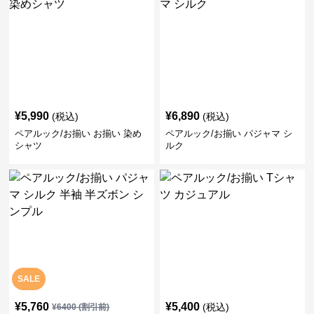
¥
5,990
¥
6,890
(税込)
(税込)
ペアルック/お揃い お揃い 染め
ペアルック/お揃い パジャマ シ
シャツ
ルク
SALE
¥
5,760
¥
5,400
(税込)
¥
6400
(割引前)