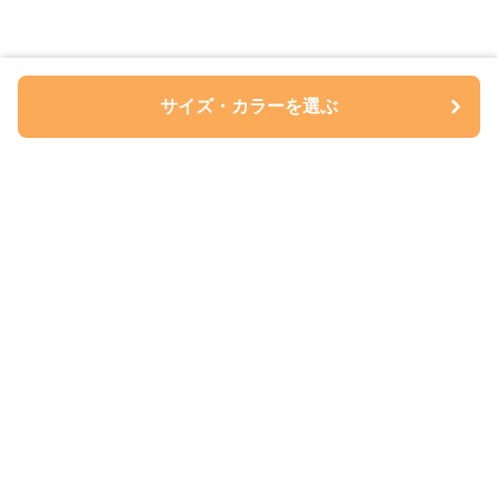
サイズ・カラーを選ぶ
ペアルについて
会社概要