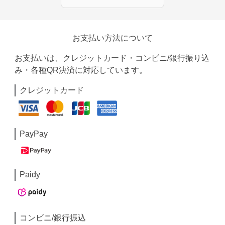
お支払い方法について
お支払いは、クレジットカード・コンビニ/銀行振り込
み・各種QR決済に対応しています。
クレジットカード
PayPay
Paidy
コンビニ/銀行振込