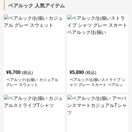
ペアルック 人気アイテム
¥
6,700
¥
5,890
(税込)
(税込)
ペアルック/お揃い カジュアル
ペアルック/お揃いストライプ シ
グレー スウェット
ャツ グレー スカート ペアルッ
ク/お揃い