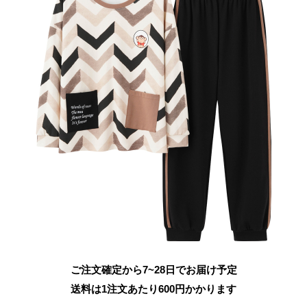
ご注文確定から7~28日でお届け予定
送料は1注文あたり
600
円かかります