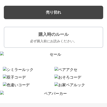
売り切れ
購入時のルール
必ず購入前にお読みください。