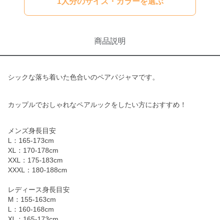
1人分のサイズ・カラーを選ぶ
商品説明
シックな落ち着いた色合いのペアパジャマです。
カップルでおしゃれなペアルックをしたい方におすすめ！
メンズ身長目安
L：165-173cm
XL：170-178cm
XXL：175-183cm
XXXL：180-188cm
レディース身長目安
M：155-163cm
L：160-168cm
XL：165-173cm