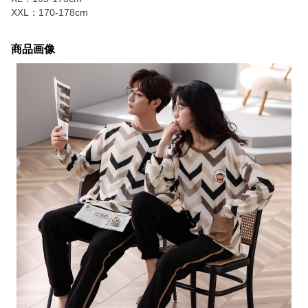
XXL：170-178cm
商品画像