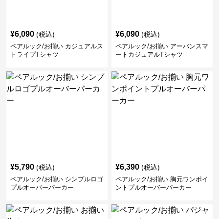
¥
6,090
¥
6,090
(税込)
(税込)
ペアルック/お揃い カジュアルス
ペアルック/お揃い アーバンスマ
トライプTシャツ
ートカジュアルTシャツ
¥
5,790
¥
6,390
(税込)
(税込)
ペアルック/お揃い シンプルロゴ
ペアルック/お揃い 胸元ワンポイ
プルオーバーパーカー
ントプルオーバーパーカー