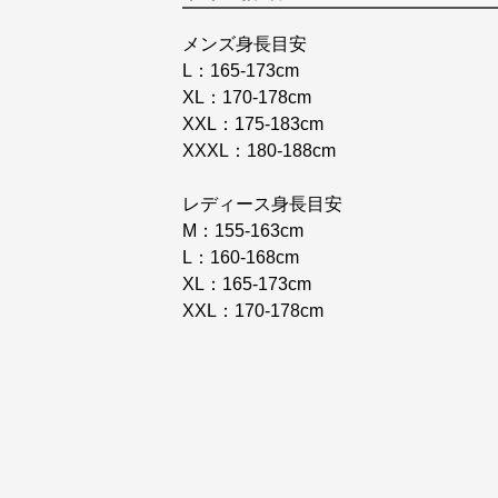
メンズ身長目安
L：165-173cm
XL：170-178cm
XXL：175-183cm
XXXL：180-188cm
レディース身長目安
M：155-163cm
L：160-168cm
XL：165-173cm
XXL：170-178cm