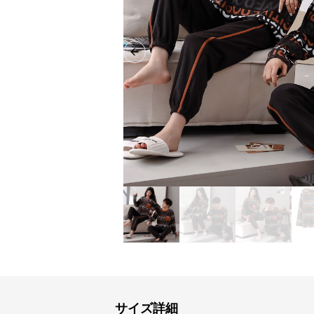
Previous slide
サイズ詳細