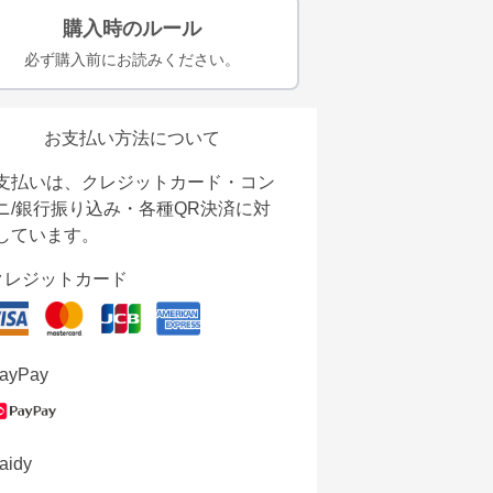
購入時のルール
必ず購入前にお読みください。
お支払い方法について
支払いは、クレジットカード・コン
ニ/銀行振り込み・各種QR決済に対
しています。
クレジットカード
ayPay
aidy