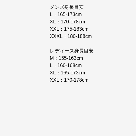
メンズ身長目安
L：165-173cm
XL：170-178cm
XXL：175-183cm
XXXL：180-188cm
レディース身長目安
M：155-163cm
L：160-168cm
XL：165-173cm
XXL：170-178cm