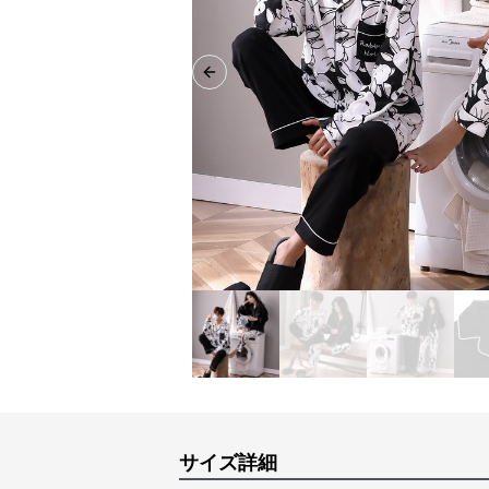
Previous slide
サイズ詳細