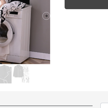
Next slide