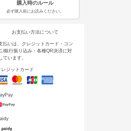
購入時のルール
必ず購入前にお読みください。
お支払い方法について
支払いは、クレジットカード・コン
ニ/銀行振り込み・各種QR決済に対
しています。
クレジットカード
ayPay
aidy