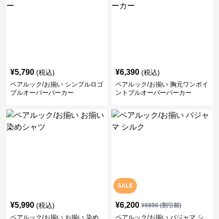
¥
5,790
¥
6,390
(税込)
(税込)
ペアルック/お揃い シンプルロゴ
ペアルック/お揃い 胸元ワンポイ
プルオーバーパーカー
ントプルオーバーパーカー
SALE
¥
5,990
¥
6,200
(税込)
¥
6890
(割引前)
ペアルック/お揃い お揃い 染め
ペアルック/お揃い パジャマ シ