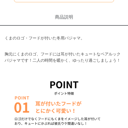
商品説明
くまのロゴ・フードが付いた冬用パジャマ。
胸元にくまのロゴ、フードには耳が付いたキュートなペアルック
パジャマです！二人の時間を暖かく、ゆったり過ごしましょう！