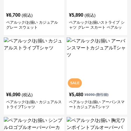
¥
6,700
¥
5,890
(税込)
(税込)
ペアルック/お揃い カジュアル
ペアルック/お揃いストライプ シ
グレー スウェット
ャツ グレー スカート ペアルッ
ク/お揃い
SALE
¥
6,090
¥
5,480
(税込)
¥
6090
(割引前)
ペアルック/お揃い カジュアルス
ペアルック/お揃い アーバンスマ
トライプTシャツ
ートカジュアルTシャツ