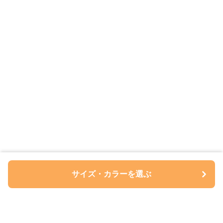
サイズ・カラーを選ぶ