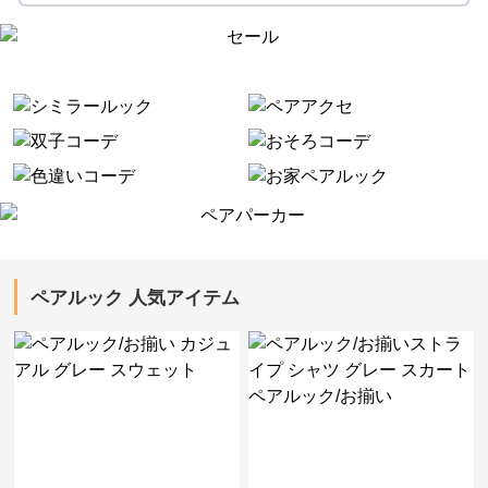
ペアルック 人気アイテム