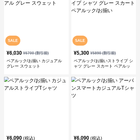
SALE
SALE
¥
6,030
¥
5,300
¥
6700
(割引前)
¥
5890
(割引前)
ペアルック/お揃い カジュアル
ペアルック/お揃いストライプ シ
グレー スウェット
ャツ グレー スカート ペアルッ
ク/お揃い
¥
6,090
¥
6,090
(税込)
(税込)