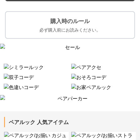
購入時のルール
必ず購入前にお読みください。
ペアルック 人気アイテム