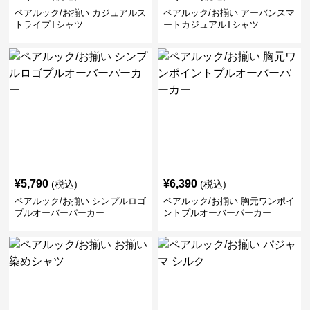
ペアルック/お揃い カジュアルス
ペアルック/お揃い アーバンスマ
トライプTシャツ
ートカジュアルTシャツ
¥
5,790
¥
6,390
(税込)
(税込)
ペアルック/お揃い シンプルロゴ
ペアルック/お揃い 胸元ワンポイ
プルオーバーパーカー
ントプルオーバーパーカー