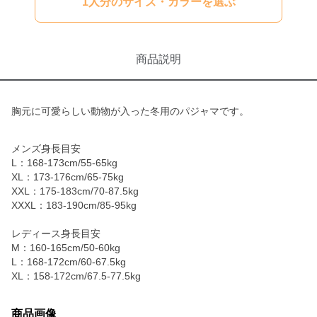
1人分のサイズ・カラーを選ぶ
商品説明
胸元に可愛らしい動物が入った冬用のパジャマです。
メンズ身長目安
L：168-173cm/55-65kg
XL：173-176cm/65-75kg
XXL：175-183cm/70-87.5kg
XXXL：183-190cm/85-95kg
レディース身長目安
M：160-165cm/50-60kg
L：168-172cm/60-67.5kg
XL：158-172cm/67.5-77.5kg
商品画像