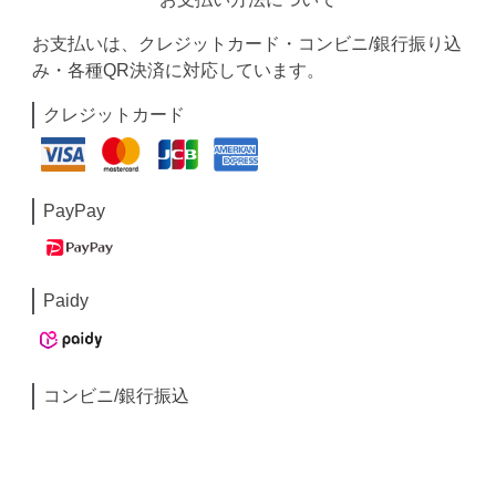
お支払いは、クレジットカード・コンビニ/銀行振り込
み・各種QR決済に対応しています。
クレジットカード
PayPay
Paidy
コンビニ/銀行振込