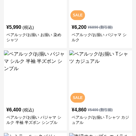
SALE
¥
5,990
¥
6,200
(税込)
¥
6890
(割引前)
ペアルック/お揃い お揃い 染め
ペアルック/お揃い パジャマ シ
シャツ
ルク
SALE
¥
6,400
¥
4,860
(税込)
¥
5400
(割引前)
ペアルック/お揃い パジャマ シ
ペアルック/お揃い Tシャツ カジ
ルク 半袖 半ズボン シンプル
ュアル