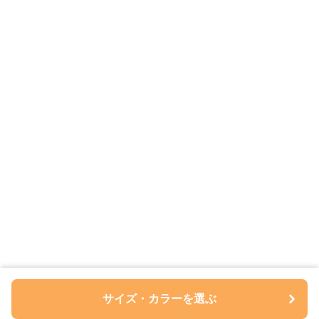
サイズ・カラーを選ぶ