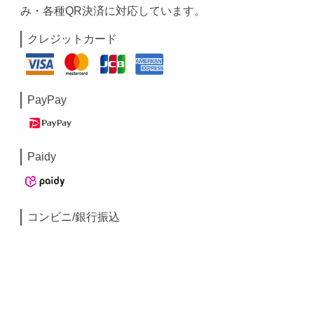
み・各種QR決済に対応しています。
クレジットカード
PayPay
Paidy
コンビニ/銀行振込