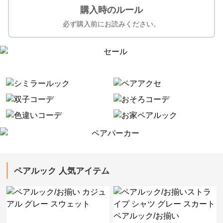
購入時のルール
必ず購入前にお読みください。
ペアルック 人気アイテム