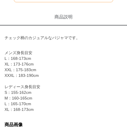
商品説明
チェック柄のカジュアルなパジャマです。
メンズ身長目安
L：168-173cm
XL：173-176cm
XXL：175-183cm
XXXL：183-190cm
レディース身長目安
S：155-162cm
M：160-165cm
L：165-170cm
XL：168-173cm
商品画像