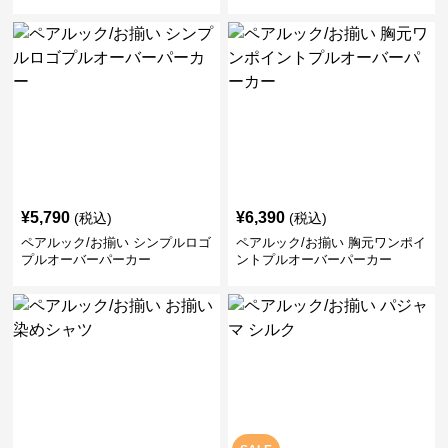
¥
5,790
¥
6,390
(税込)
(税込)
ペアルック/お揃い シンプルロゴ
ペアルック/お揃い 胸元ワンポイ
プルオーバーパーカー
ントプルオーバーパーカー