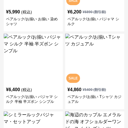
SALE
¥
5,990
¥
6,200
(税込)
¥
6890
(割引前)
ペアルック/お揃い お揃い 染め
ペアルック/お揃い パジャマ シ
シャツ
ルク
SALE
¥
6,400
¥
4,860
(税込)
¥
5400
(割引前)
ペアルック/お揃い パジャマ シ
ペアルック/お揃い Tシャツ カジ
ルク 半袖 半ズボン シンプル
ュアル