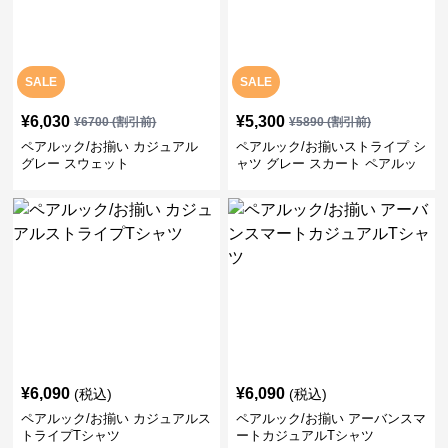
SALE
SALE
¥
6,030
¥
5,300
¥
6700
(割引前)
¥
5890
(割引前)
ペアルック/お揃い カジュアル
ペアルック/お揃いストライプ シ
グレー スウェット
ャツ グレー スカート ペアルッ
ク/お揃い
¥
6,090
¥
6,090
(税込)
(税込)
ペアルック/お揃い カジュアルス
ペアルック/お揃い アーバンスマ
トライプTシャツ
ートカジュアルTシャツ