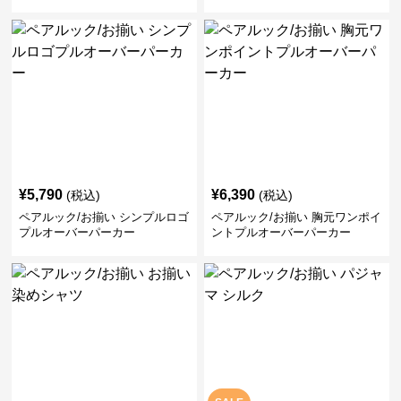
¥
5,790
¥
6,390
(税込)
(税込)
ペアルック/お揃い シンプルロゴ
ペアルック/お揃い 胸元ワンポイ
プルオーバーパーカー
ントプルオーバーパーカー