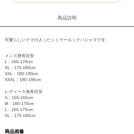
商品説明
可愛らしいクマの入ったシミラールックパジャマです。
メンズ身長目安
L：160-170cm
XL：170-180cm
XXL：180-190cm
XXXL：180-195cm
レディース身長目安
S：155-165cm
M：160-170cm
L：165-175cm
XL：170-180cm
商品画像