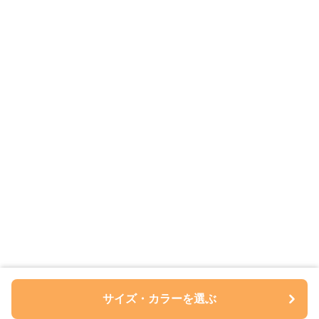
サイズ・カラーを選ぶ