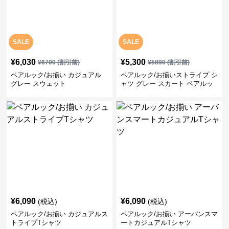
SALE
SALE
¥
6,030
¥
5,300
¥
6700
(割引前)
¥
5890
(割引前)
ペアルック/お揃い カジュアル
ペアルック/お揃いストライプ シ
グレー スウェット
ャツ グレー スカート ペアルッ
ク/お揃い
¥
6,090
¥
6,090
(税込)
(税込)
ペアルック/お揃い カジュアルス
ペアルック/お揃い アーバンスマ
トライプTシャツ
ートカジュアルTシャツ