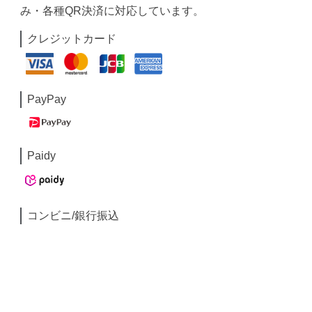
み・各種QR決済に対応しています。
クレジットカード
PayPay
Paidy
コンビニ/銀行振込