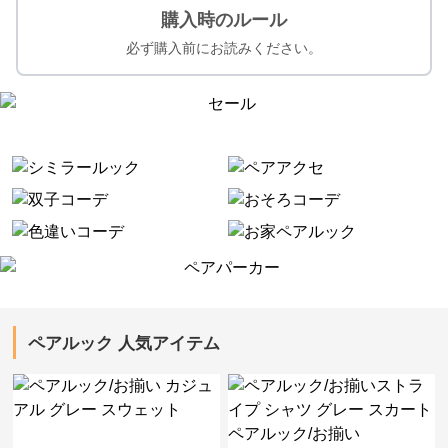
購入時のルール
必ず購入前にお読みください。
ペアルック 人気アイテム