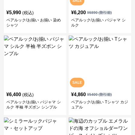
SALE
¥
5,990
¥
6,200
(税込)
¥
6890
(割引前)
ペアルック/お揃い お揃い 染め
ペアルック/お揃い パジャマ シ
シャツ
ルク
SALE
¥
6,400
¥
4,860
(税込)
¥
5400
(割引前)
ペアルック/お揃い パジャマ シ
ペアルック/お揃い Tシャツ カジ
ルク 半袖 半ズボン シンプル
ュアル