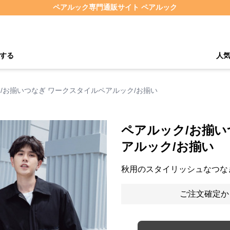
ペアルック専門通販サイト ペアルック
する
人
/お揃いつなぎ ワークスタイルペアルック/お揃い
ペアルック/お揃い
アルック/お揃い
秋用のスタイリッシュなつな
ご注文確定か