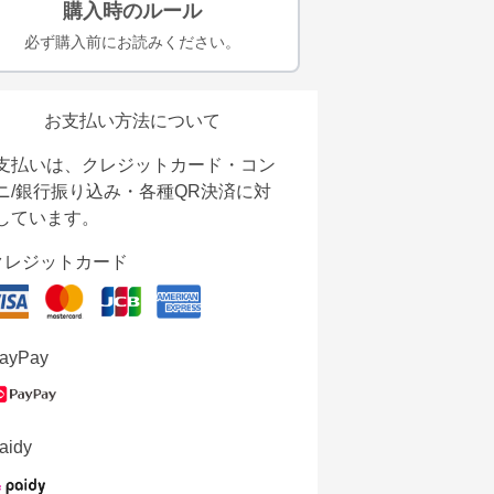
購入時のルール
必ず購入前にお読みください。
お支払い方法について
支払いは、クレジットカード・コン
ニ/銀行振り込み・各種QR決済に対
しています。
クレジットカード
ayPay
aidy