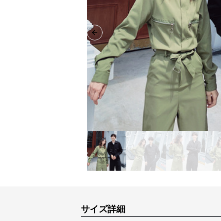
Previous slide
サイズ詳細