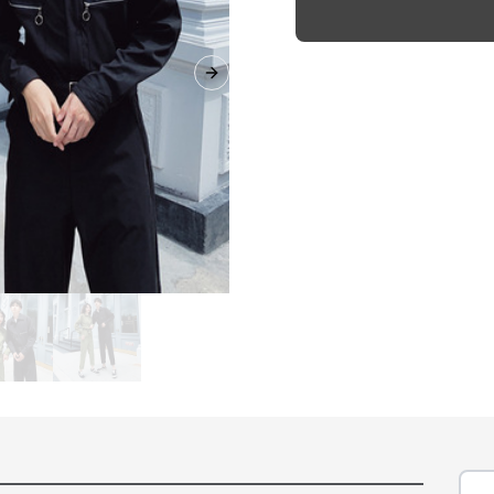
Next slide