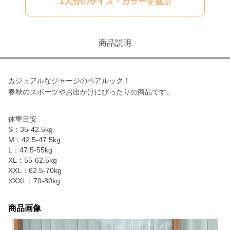
1人分のサイズ・カラーを選ぶ
商品説明
カジュアルなジャージのペアルック！
春秋のスポーツやお出かけにぴったりの商品です。
体重目安
S：35-42.5kg
M：42.5-47.5kg
L：47.5-55kg
XL：55-62.5kg
XXL：62.5-70kg
XXXL：70-80kg
商品画像