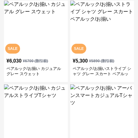
SALE
SALE
¥
6,030
¥
5,300
¥
6700
(割引前)
¥
5890
(割引前)
ペアルック/お揃い カジュアル
ペアルック/お揃いストライプ シ
グレー スウェット
ャツ グレー スカート ペアルッ
ク/お揃い