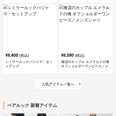
¥
6,400
¥
6,590
(税込)
(税込)
シミラールックパジャマ・セッ
海辺のカップル エメラルドの海
トアップ
オフショルダーワンピース／メ
ンズシャツ
›
人気アイテム一覧へ
ペアルック 新着アイテム