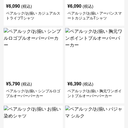
¥
6,090
¥
6,090
(税込)
(税込)
ペアルック/お揃い カジュアルス
ペアルック/お揃い アーバンスマ
トライプTシャツ
ートカジュアルTシャツ
¥
5,790
¥
6,390
(税込)
(税込)
ペアルック/お揃い シンプルロゴ
ペアルック/お揃い 胸元ワンポイ
プルオーバーパーカー
ントプルオーバーパーカー