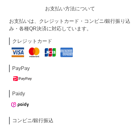
お支払い方法について
お支払いは、クレジットカード・コンビニ/銀行振り込
み・各種QR決済に対応しています。
クレジットカード
PayPay
Paidy
コンビニ/銀行振込