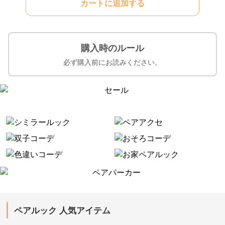
カートに追加する
購入時のルール
必ず購入前にお読みください。
ペアルック 人気アイテム