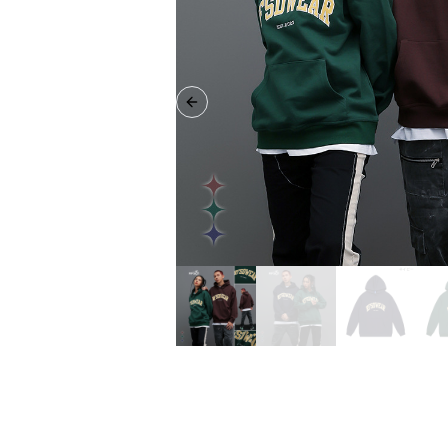
Previous slide