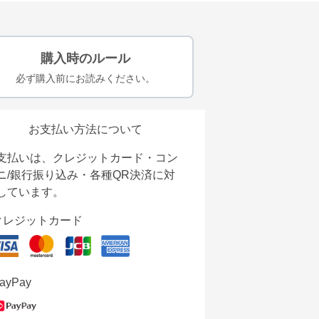
購入時のルール
必ず購入前にお読みください。
お支払い方法について
支払いは、クレジットカード・コン
ニ/銀行振り込み・各種QR決済に対
しています。
クレジットカード
ayPay