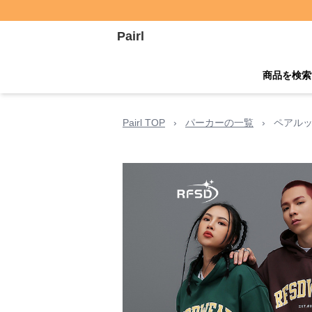
Pairl
商品を検索
Pairl TOP
›
パーカーの一覧
›
ペアルッ