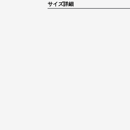
サイズ詳細