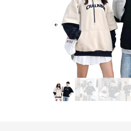
Previous slide