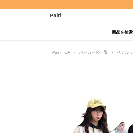
Pairl
商品を検索
Pairl TOP
›
パーカーの一覧
›
ペアルッ