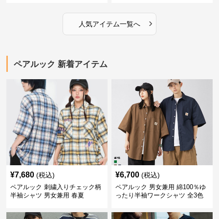
›
人気アイテム一覧へ
ペアルック 新着アイテム
¥
7,680
¥
6,700
(税込)
(税込)
ペアルック 刺繍入りチェック柄
ペアルック 男女兼用 綿100％ゆ
半袖シャツ 男女兼用 春夏
ったり半袖ワークシャツ 全3色