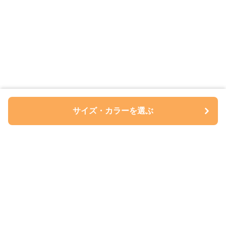
サイズ・カラーを選ぶ