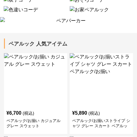
ペアルック 人気アイテム
¥
6,700
¥
5,890
(税込)
(税込)
ペアルック/お揃い カジュアル
ペアルック/お揃いストライプ シ
グレー スウェット
ャツ グレー スカート ペアルッ
ク/お揃い