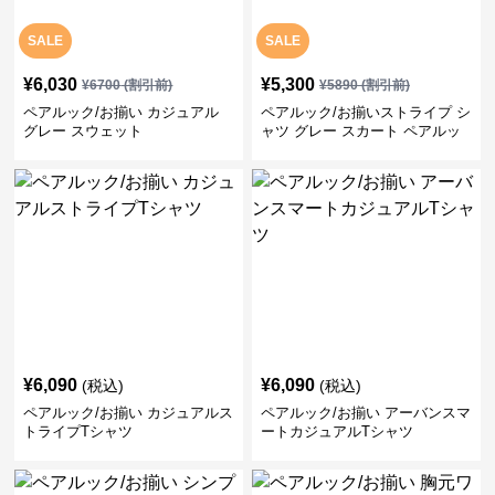
SALE
SALE
¥
6,030
¥
5,300
¥
6700
(割引前)
¥
5890
(割引前)
ペアルック/お揃い カジュアル
ペアルック/お揃いストライプ シ
グレー スウェット
ャツ グレー スカート ペアルッ
ク/お揃い
¥
6,090
¥
6,090
(税込)
(税込)
ペアルック/お揃い カジュアルス
ペアルック/お揃い アーバンスマ
トライプTシャツ
ートカジュアルTシャツ