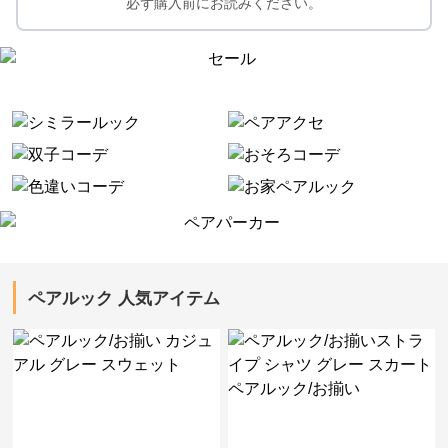
必ず購入前にお読みください。
ペアルック 人気アイテム