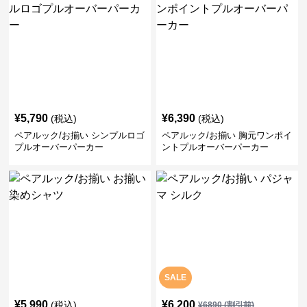
¥
5,790
¥
6,390
(税込)
(税込)
ペアルック/お揃い シンプルロゴ
ペアルック/お揃い 胸元ワンポイ
プルオーバーパーカー
ントプルオーバーパーカー
SALE
¥
5,990
¥
6,200
(税込)
¥
6890
(割引前)