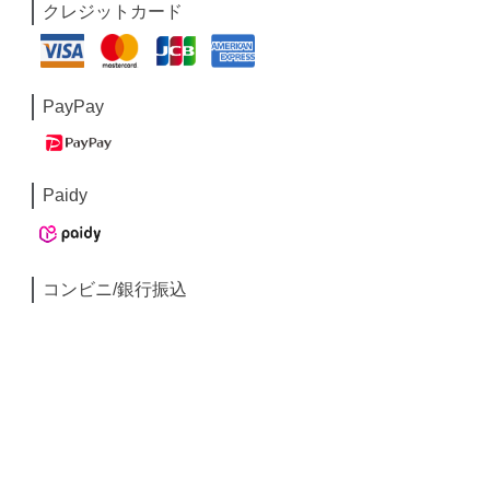
クレジットカード
PayPay
Paidy
コンビニ/銀行振込