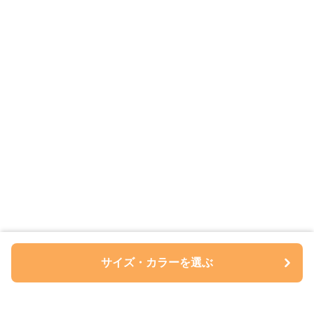
サイズ・カラーを選ぶ