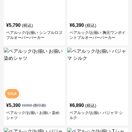
¥
5,790
¥
6,390
(税込)
(税込)
ペアルック/お揃い シンプルロゴ
ペアルック/お揃い 胸元ワンポイ
プルオーバーパーカー
ントプルオーバーパーカー
SALE
¥
5,390
¥
6,890
(税込)
¥
5990
(割引前)
ペアルック/お揃い お揃い 染め
ペアルック/お揃い パジャマ シ
シャツ
ルク