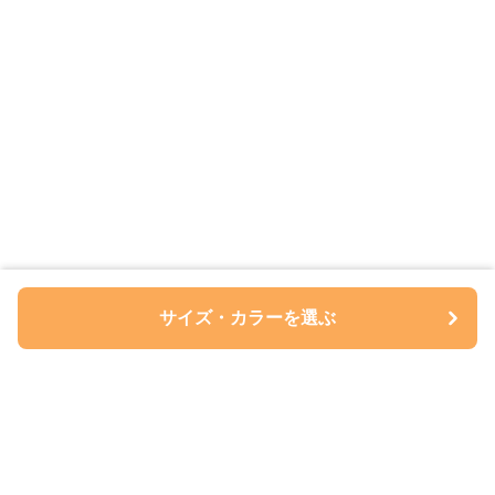
サイズ・カラーを選ぶ