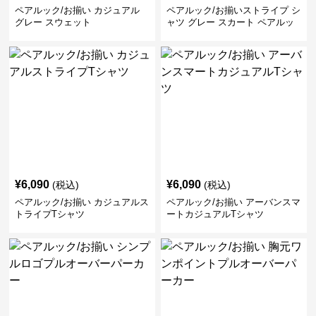
ペアルック/お揃い カジュアル
ペアルック/お揃いストライプ シ
グレー スウェット
ャツ グレー スカート ペアルッ
ク/お揃い
¥
6,090
¥
6,090
(税込)
(税込)
ペアルック/お揃い カジュアルス
ペアルック/お揃い アーバンスマ
トライプTシャツ
ートカジュアルTシャツ