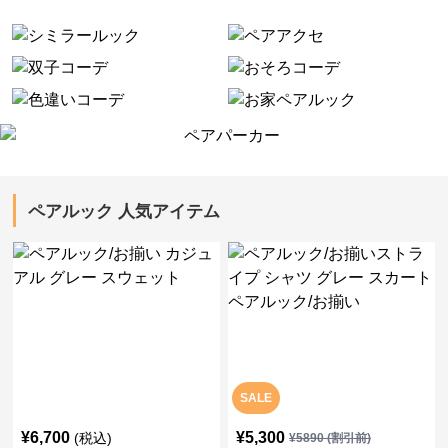
ペアルック 人気アイテム
SALE
¥
6,700
¥
5,300
(税込)
¥
5890
(割引前)