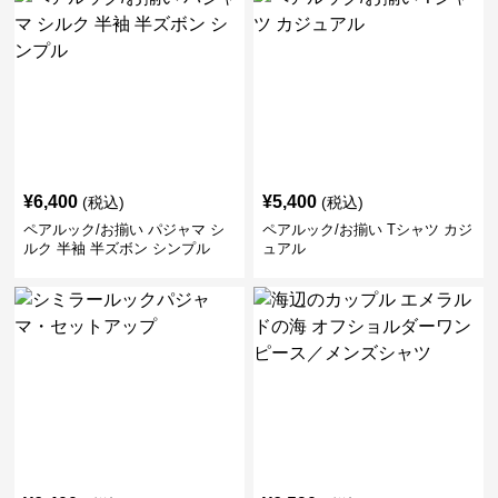
¥
6,400
¥
5,400
(税込)
(税込)
ペアルック/お揃い パジャマ シ
ペアルック/お揃い Tシャツ カジ
ルク 半袖 半ズボン シンプル
ュアル