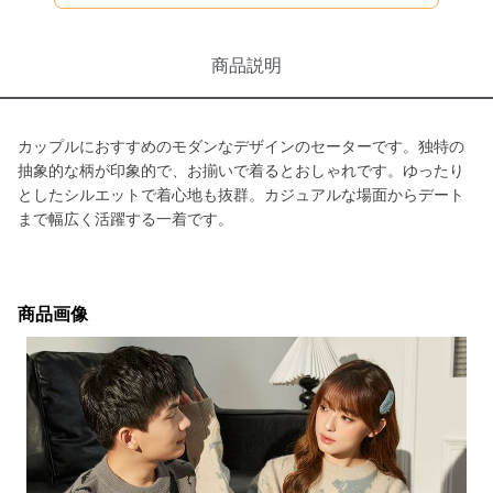
商品説明
カップルにおすすめのモダンなデザインのセーターです。独特の
抽象的な柄が印象的で、お揃いで着るとおしゃれです。ゆったり
としたシルエットで着心地も抜群。カジュアルな場面からデート
まで幅広く活躍する一着です。
商品画像