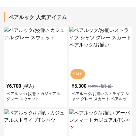
ペアルック 人気アイテム
SALE
¥
6,700
¥
5,300
(税込)
¥
5890
(割引前)
ペアルック/お揃い カジュアル
ペアルック/お揃いストライプ シ
グレー スウェット
ャツ グレー スカート ペアルッ
ク/お揃い