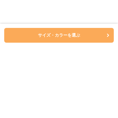
サイズ・カラーを選ぶ
ペアルについて