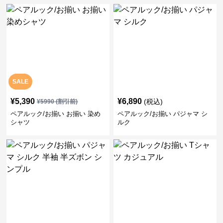
SALE
¥
5,390
¥
6,890
(税込)
¥
5990
(割引前)
ペアルック/お揃い お揃い 染め
ペアルック/お揃い パジャマ シ
シャツ
ルク