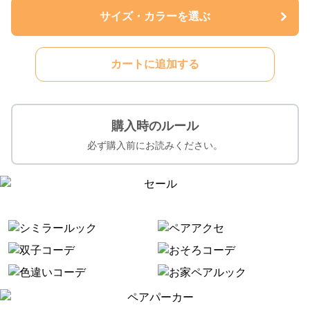
サイズ・カラーを選ぶ
カートに追加する
購入時のルール
必ず購入前にお読みください。