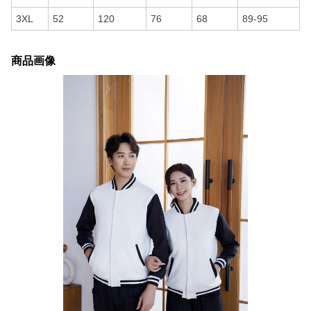
3XL
52
120
76
68
89-95
商品画像