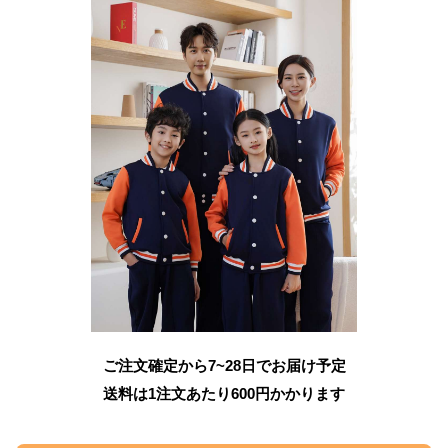
ご注文確定から7~28日でお届け予定
送料は1注文あたり
600
円かかります