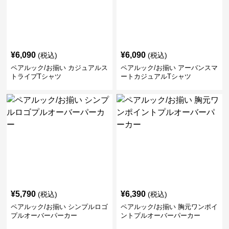
¥
6,090
¥
6,090
(税込)
(税込)
ペアルック/お揃い カジュアルス
ペアルック/お揃い アーバンスマ
トライプTシャツ
ートカジュアルTシャツ
¥
5,790
¥
6,390
(税込)
(税込)
ペアルック/お揃い シンプルロゴ
ペアルック/お揃い 胸元ワンポイ
プルオーバーパーカー
ントプルオーバーパーカー