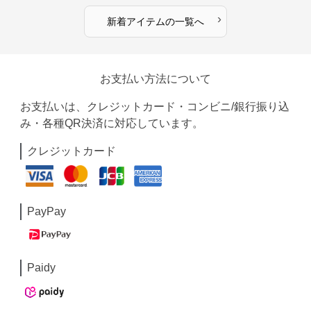
›
新着アイテムの一覧へ
お支払い方法について
お支払いは、クレジットカード・コンビニ/銀行振り込
み・各種QR決済に対応しています。
クレジットカード
PayPay
Paidy