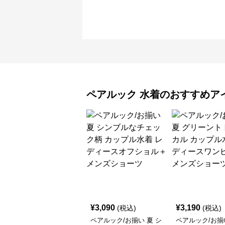
ペアルック
水着
のおすすめア
¥
3,090
¥
3,190
(税込)
(税込)
ペアルック/お揃い 夏 シ
ペアルック/お揃