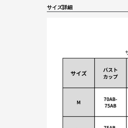
サイズ詳細