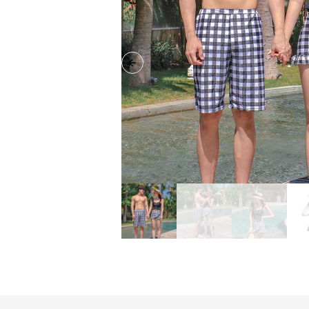
Previous slide