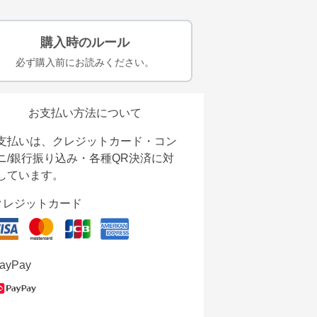
購入時のルール
必ず購入前にお読みください。
お支払い方法について
支払いは、クレジットカード・コン
ニ/銀行振り込み・各種QR決済に対
しています。
クレジットカード
ayPay