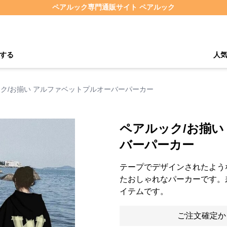
ペアルック専門通販サイト ペアルック
する
人
ク/お揃い アルファベットプルオーバーパーカー
ペアルック/お揃い
バーパーカー
テープでデザインされたよう
たおしゃれなパーカーです。
イテムです。
ご注文確定か