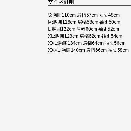
サイズ詳細
S:胸囲110cm 肩幅57cm 袖丈48cm
M:胸囲116cm 肩幅58cm 袖丈50cm
L:胸囲122cm 肩幅60cm 袖丈52cm
XL:胸囲128cm 肩幅62cm 袖丈54cm
XXL:胸囲134cm 肩幅64cm 袖丈56cm
XXXL:胸囲140cm 肩幅66cm 袖丈58cm