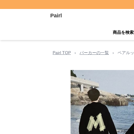
Pairl
商品を検索
Pairl TOP
›
パーカーの一覧
›
ペアルッ