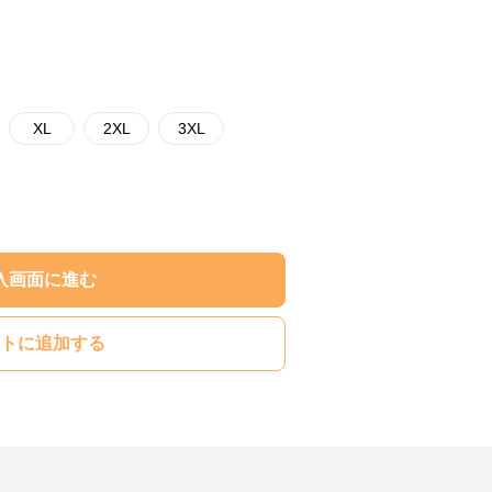
XL
2XL
3XL
入画面に進む
トに追加する