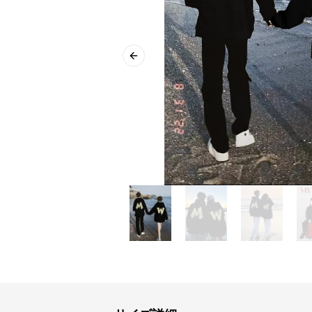
Previous slide