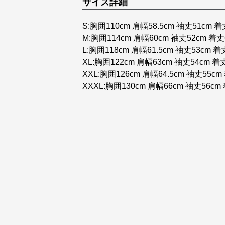
サイズ詳細
S:胸囲110cm 肩幅58.5cm 袖丈51cm 着
M:胸囲114cm 肩幅60cm 袖丈52cm 着丈
L:胸囲118cm 肩幅61.5cm 袖丈53cm 着
XL:胸囲122cm 肩幅63cm 袖丈54cm 着
XXL:胸囲126cm 肩幅64.5cm 袖丈55cm
XXXL:胸囲130cm 肩幅66cm 袖丈56cm