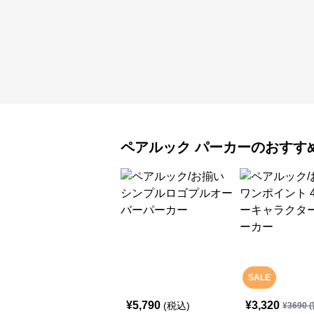
ペアルック
パーカー
のおすす
SALE
¥
5,790
¥
3,320
(税込)
¥
3690
(