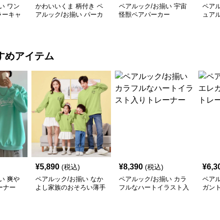
い ワン
かわいいくま 柄付き ペ
ペアルック/お揃い 宇宙
ペアル
ラーキャ
アルック/お揃い パーカ
怪獣ペアパーカー
ュア
ーカー
ー
イン
すめアイテム
¥
5,890
¥
8,390
¥
6,3
(税込)
(税込)
い 爽や
ペアルック/お揃い なか
ペアルック/お揃い カラ
ペアル
ーナー
よし家族のおそろい薄手
フルなハートイラスト入
ガン
トレーナー
りトレーナー
ナー