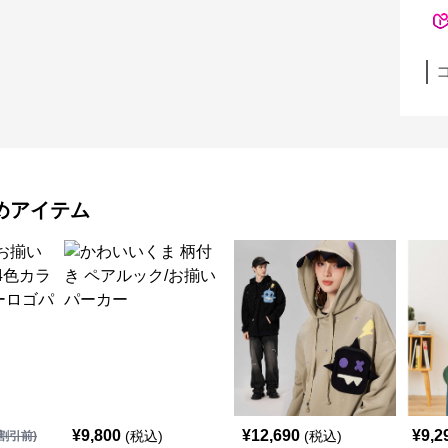
めアイテム
¥
9,800
¥
12,690
¥
9,2
(税込)
(税込)
割引前)