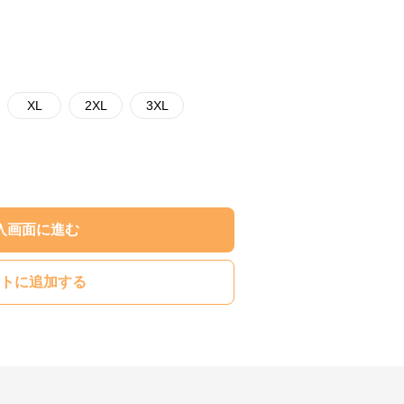
XL
2XL
3XL
入画面に進む
トに追加する