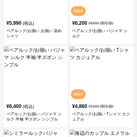
SALE
¥
5,990
¥
6,200
(税込)
¥
6890
(割引前)
ペアルック/お揃い お揃い 染め
ペアルック/お揃い パジャマ シ
シャツ
ルク
SALE
¥
6,400
¥
4,860
(税込)
¥
5400
(割引前)
ペアルック/お揃い パジャマ シ
ペアルック/お揃い Tシャツ カジ
ルク 半袖 半ズボン シンプル
ュアル