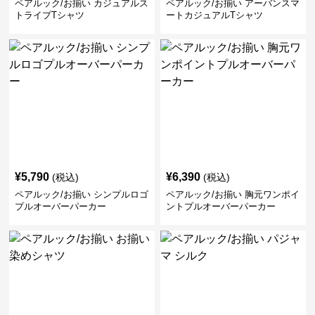
ペアルック/お揃い カジュアルス
ペアルック/お揃い アーバンスマ
トライプTシャツ
ートカジュアルTシャツ
¥
5,790
¥
6,390
(税込)
(税込)
ペアルック/お揃い シンプルロゴ
ペアルック/お揃い 胸元ワンポイ
プルオーバーパーカー
ントプルオーバーパーカー