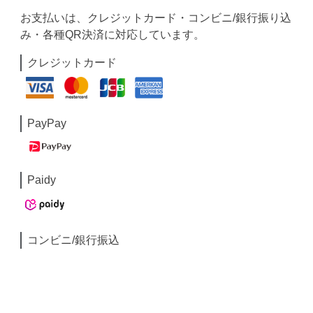
お支払いは、クレジットカード・コンビニ/銀行振り込
み・各種QR決済に対応しています。
クレジットカード
PayPay
Paidy
コンビニ/銀行振込