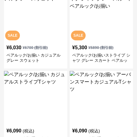
SALE
SALE
¥
6,030
¥
5,300
¥
6700
(割引前)
¥
5890
(割引前)
ペアルック/お揃い カジュアル
ペアルック/お揃いストライプ シ
グレー スウェット
ャツ グレー スカート ペアルッ
ク/お揃い
¥
6,090
¥
6,090
(税込)
(税込)