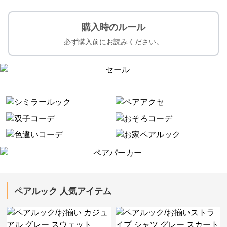
購入時のルール
必ず購入前にお読みください。
ペアルック 人気アイテム