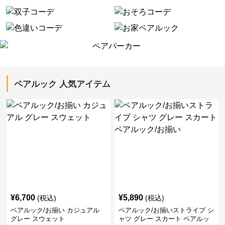
ペアルック 人気アイテム
¥
6,700
¥
5,890
(税込)
(税込)
ペアルック/お揃い カジュアル
ペアルック/お揃いストライプ シ
グレー スウェット
ャツ グレー スカート ペアルッ