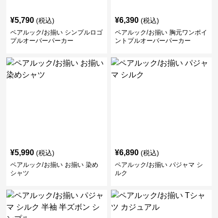
¥
5,790
¥
6,390
(税込)
(税込)
ペアルック/お揃い シンプルロゴ
ペアルック/お揃い 胸元ワンポイ
プルオーバーパーカー
ントプルオーバーパーカー
¥
5,990
¥
6,890
(税込)
(税込)
ペアルック/お揃い お揃い 染め
ペアルック/お揃い パジャマ シ
シャツ
ルク