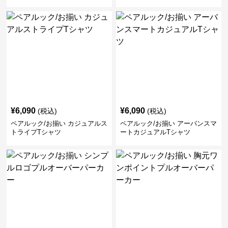
ク/お揃い
¥
6,090
¥
6,090
(税込)
(税込)
ペアルック/お揃い カジュアルス
ペアルック/お揃い アーバンスマ
トライプTシャツ
ートカジュアルTシャツ