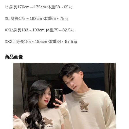
L: 身長170cm～175cm 体重58～65㎏
XL:身長175～182cm 体重65～75㎏
XXL:身長183～193cm 体重75～82.5㎏
XXXL:身長185～195cm 体重84～87.5㎏
商品画像