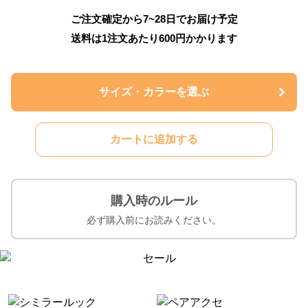
ご注文確定から7~28日でお届け予定
送料は1注文あたり
600
円かかります
サイズ・カラーを選ぶ
カートに追加する
購入時のルール
必ず購入前にお読みください。