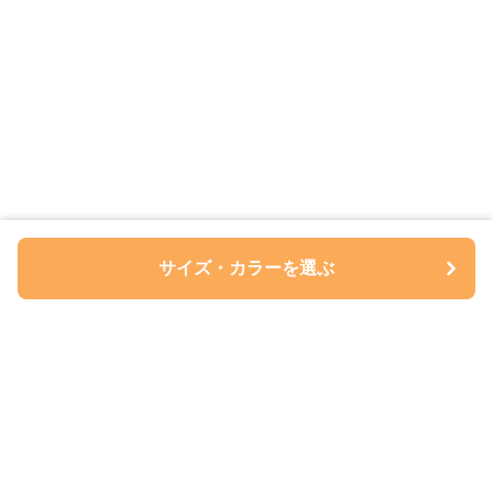
サイズ・カラーを選ぶ